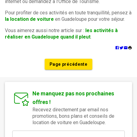
internet ou demandez à l’Office de Tourisme.
Pour profiter de ces activités en toute tranquillité, pensez à
la location de voiture
en Guadeloupe pour votre séjour.
Vous aimerez aussi notre article sur :
les activités à
réaliser en Guadeloupe quand il pleut
.
Page précédente
Ne manquez pas nos prochaines
offres !
Recevez directement par email nos
promotions, bons plans et conseils de
location de voiture en Guadeloupe.