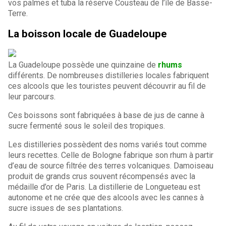
vos palmes et tuba la réserve Cousteau de l’île de Basse-
Terre.
La boisson locale de Guadeloupe
La Guadeloupe possède une quinzaine de
rhums
différents. De nombreuses distilleries locales fabriquent
ces alcools que les touristes peuvent découvrir au fil de
leur parcours.
Ces boissons sont fabriquées à base de jus de canne à
sucre fermenté sous le soleil des tropiques.
Les distilleries possèdent des noms variés tout comme
leurs recettes. Celle de Bologne fabrique son rhum à partir
d’eau de source filtrée des terres volcaniques. Damoiseau
produit de grands crus souvent récompensés avec la
médaille d’or de Paris. La distillerie de Longueteau est
autonome et ne crée que des alcools avec les cannes à
sucre issues de ses plantations.