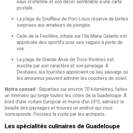
eaux cristalline et son décor semblable à une carte
postale.
La plage du Souffleur de Port-Louis réserve de belles
surprises aux amateurs de plongée.
Celle de la Feuillère, située sur l’île Marie Galante est
appréciée des sportifs pour ses vagues à perte de
vue.
La plage de Grande Anse de Trois-Rivières est
insolite par son caractère et son jumelage. À
Deshaies, les touristes apprécient ce lieu sauvage où
les amoureux peuvent admirer les couchers de soleil.
Notre conseil :
Réparties sur environ 70 kilomètres, faites
un itinéraire qui longe toutes les côtes de la Guadeloupe. À
bord d’une voiture Europcar et munis d’un GPS, admirez la
beauté des paysages et trouvez un endroit qui vous
corresponde. Finissez la visite par les archipels.
Les spécialités culinaires de Guadeloupe