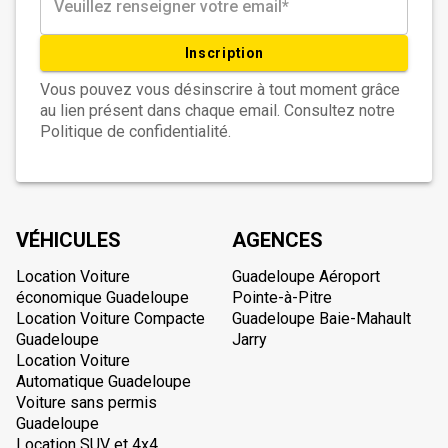
Inscription
Vous pouvez vous désinscrire à tout moment grâce
au lien présent dans chaque email. Consultez notre
Politique de confidentialité.
VÉHICULES
AGENCES
Location Voiture
Guadeloupe Aéroport
économique Guadeloupe
Pointe-à-Pitre
Location Voiture Compacte
Guadeloupe Baie-Mahault
Guadeloupe
Jarry
Location Voiture
Automatique Guadeloupe
Voiture sans permis
Guadeloupe
Location SUV et 4x4