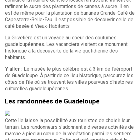
raffinent le sucre des plantations de cannes à sucre. Il en
est de même pour la plantation de bananes Grande-Café de
Capesterre-Belle-Eau. Il est possible de découvrir celle de
café basée à Vieux-Habitants.
La Grivelière est un voyage au coeur des coutumes
guadeloupéennes. Les vacanciers visitent ce monument
historique à la découverte de la vie quotidienne des
habitants.
Y aller :
Le musée le plus célèbre est à 3 km de l’aéroport
de Guadeloupe. À partir de ce lieu historique, parcourez les
côtes de l’île où se trouvent les villes pourvues d’histoires
culturelles guadeloupéennes.
Les randonnées de Guadeloupe
Cette île laisse la possibilité aux touristes de choisir leur
terrain. Les randonneurs s’adonnent à diverses activités de
marche à pied au cœur de la végétation parmi les sentiers