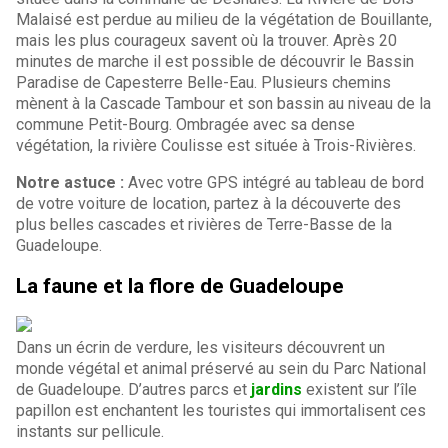
Malaisé est perdue au milieu de la végétation de Bouillante,
mais les plus courageux savent où la trouver. Après 20
minutes de marche il est possible de découvrir le Bassin
Paradise de Capesterre Belle-Eau. Plusieurs chemins
mènent à la Cascade Tambour et son bassin au niveau de la
commune Petit-Bourg. Ombragée avec sa dense
végétation, la rivière Coulisse est située à Trois-Rivières.
Notre astuce :
Avec votre GPS intégré au tableau de bord
de votre voiture de location, partez à la découverte des
plus belles cascades et rivières de Terre-Basse de la
Guadeloupe.
La faune et la flore de Guadeloupe
Dans un écrin de verdure, les visiteurs découvrent un
monde végétal et animal préservé au sein du Parc National
de Guadeloupe. D’autres parcs et
jardins
existent sur l’île
papillon est enchantent les touristes qui immortalisent ces
instants sur pellicule.