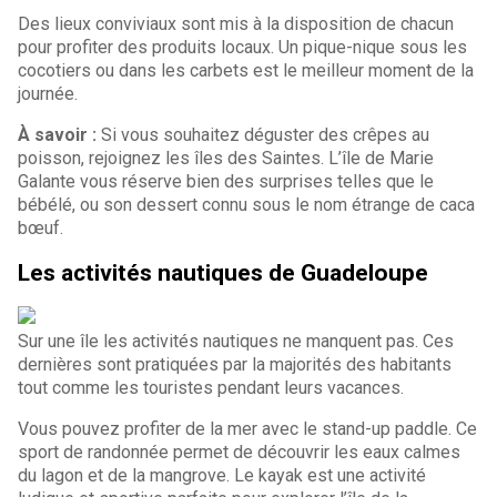
Des lieux conviviaux sont mis à la disposition de chacun
pour profiter des produits locaux. Un pique-nique sous les
cocotiers ou dans les carbets est le meilleur moment de la
journée.
À savoir :
Si vous souhaitez déguster des crêpes au
poisson, rejoignez les îles des Saintes. L’île de Marie
Galante vous réserve bien des surprises telles que le
bébélé, ou son dessert connu sous le nom étrange de caca
bœuf.
Les activités nautiques de Guadeloupe
Sur une île les activités nautiques ne manquent pas. Ces
dernières sont pratiquées par la majorités des habitants
tout comme les touristes pendant leurs vacances.
Vous pouvez profiter de la mer avec le stand-up paddle. Ce
sport de randonnée permet de découvrir les eaux calmes
du lagon et de la mangrove. Le kayak est une activité