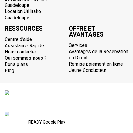
Guadeloupe
Location Utilitaire
Guadeloupe
RESSOURCES
OFFRE ET
AVANTAGES
Centre d'aide
Services
Assistance Rapide
Avantages de la Réservation
Nous contacter
en Direct
Qui sommes-nous ?
Remise paiement en ligne
Bons plans
Jeune Conducteur
Blog
READY Google Play