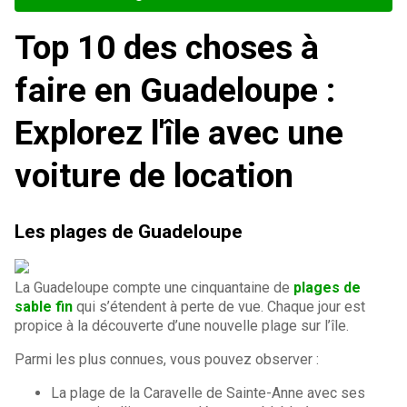
Top 10 des choses à
faire en Guadeloupe :
Explorez l'île avec une
voiture de location
Les plages de Guadeloupe
La Guadeloupe compte une cinquantaine de
plages de
sable fin
qui s’étendent à perte de vue. Chaque jour est
propice à la découverte d’une nouvelle plage sur l’île.
Parmi les plus connues, vous pouvez observer :
La plage de la Caravelle de Sainte-Anne avec ses