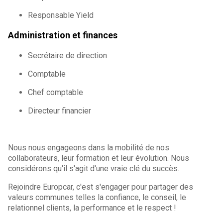
Responsable Yield
Administration et finances
Secrétaire de direction
Comptable
Chef comptable
Directeur financier
Nous nous engageons dans la mobilité de nos
collaborateurs, leur formation et leur évolution. Nous
considérons qu'il s'agit d'une vraie clé du succès.
Rejoindre Europcar, c'est s'engager pour partager des
valeurs communes telles la confiance, le conseil, le
relationnel clients, la performance et le respect !