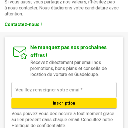
Si vous aussi, vous partagez nos valeurs, n’hésitez pas
à nous contacter. Nous étudierons votre candidature avec
attention.
Contactez-nous !
Ne manquez pas nos prochaines
offres !
Recevez directement par email nos
promotions, bons plans et conseils de
location de voiture en Guadeloupe.
Inscription
Vous pouvez vous désinscrire à tout moment grâce
au lien présent dans chaque email. Consultez notre
Politique de confidentialité.