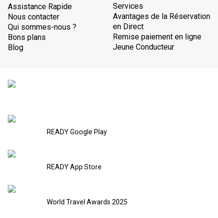
Services
Assistance Rapide
Avantages de la Réservation
Nous contacter
en Direct
Qui sommes-nous ?
Remise paiement en ligne
Bons plans
Jeune Conducteur
Blog
READY Google Play
READY App Store
World Travel Awards 2025