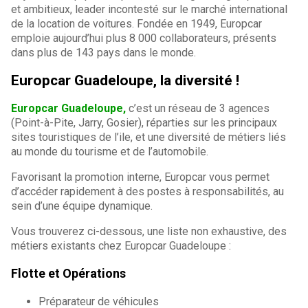
et ambitieux, leader incontesté sur le marché international
de la location de voitures. Fondée en 1949, Europcar
emploie aujourd’hui plus 8 000 collaborateurs, présents
dans plus de 143 pays dans le monde.
Europcar Guadeloupe, la diversité !
Europcar Guadeloupe,
c’est un réseau de 3 agences
(Point-à-Pite, Jarry, Gosier), réparties sur les principaux
sites touristiques de l’ile, et une diversité de métiers liés
au monde du tourisme et de l’automobile.
Favorisant la promotion interne, Europcar vous permet
d’accéder rapidement à des postes à responsabilités, au
sein d’une équipe dynamique.
Vous trouverez ci-dessous, une liste non exhaustive, des
métiers existants chez Europcar Guadeloupe :
Flotte et Opérations
Préparateur de véhicules