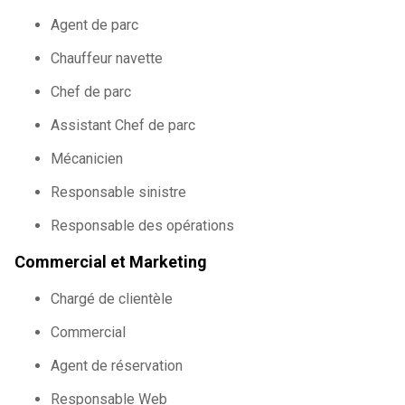
Agent de parc
Chauffeur navette
Chef de parc
Assistant Chef de parc
Mécanicien
Responsable sinistre
Responsable des opérations
Commercial et Marketing
Chargé de clientèle
Commercial
Agent de réservation
Responsable Web