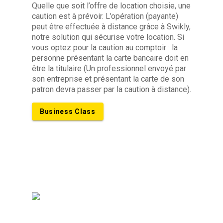
Quelle que soit l’offre de location choisie, une
caution est à prévoir. L’opération (payante)
peut être effectuée à distance grâce à Swikly,
notre solution qui sécurise votre location. Si
vous optez pour la caution au comptoir : la
personne présentant la carte bancaire doit en
être la titulaire (Un professionnel envoyé par
son entreprise et présentant la carte de son
patron devra passer par la caution à distance).
Business Class