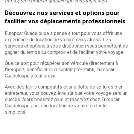
https://pro.europcar-guadeloupe.com/login.aspx
Découvrez nos services et options pour
faciliter vos déplacements professionnels
Europcar Guadeloupe a pensé à tout pour vous offrir une
expérience de location de voiture sans stress. Les
services et options à votre disposition vous permettent de
gagner du temps au comptoir et de faciliter votre voyage.
Que ce soit pour récupérer son véhicule directement à
l'aéroport, bénéficier d'un contrat pré-établi, Europcar
Guadeloupe a tout prévu.
Avec des tarifs compétitifs et une flotte de voitures bien
entretenue, vous pouvez être sûr que votre voyage sera un
succès. Alors n'hésitez plus et réservez chez Europcar
Guadeloupe pour une location de voiture en toute
simplicité.