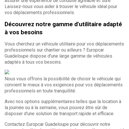
assurer une expérience de conduite agréable et sûre.
Laissez-nous vous aider à trouver le véhicule idéal pour
vos déplacements professionnels.
Découvrez notre gamme d'utilitaire adapté
à vos besoins
Vous cherchez un véhicule utilitaire pour vos déplacements
professionnels sur chantier ou ailleurs ? Europcar
Guadeloupe dispose d'une large gamme de véhicules
adaptés à tous vos besoins.
Nous vous offrons la possibilité de choisir le véhicule qui
convient le mieux à vos exigences pour vos déplacements
professionnels en toute tranquillité.
Avec nos options supplémentaires telles que la location à
la journée ou à la semaine, vous pouvez être sûr de
disposer d'une solution de transport rapide et efficace.
Contactez Europcar Guadeloupe pour découvrir notre