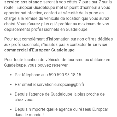
service assistance
seront à vos côtés 7 jours sur 7 sur la
route : Europcar Guadeloupe met un point d’honneur à vous
apporter satisfaction, confort et sécurité de la prise en
charge à la remise du véhicule de location que vous aurez
choisi. Vous n’aurez plus qu’à profiter au maximum de vos
déplacements professionnels en Guadeloupe.
Pour tout complément d’information sur nos offres dédiées
aux professionnels, n’hésitez pas à contacter
le service
commercial d’Europcar Guadeloupe
.
Pour toute location de véhicule de tourisme ou utilitaire en
Guadeloupe, vous pouvez réserver :
Par téléphone au +590 590 93 18 15
Par email reservation.europcar@gbh.fr
Depuis l’agence de Guadeloupe la plus proche de
chez vous
Depuis n’importe quelle agence du réseau Europcar
dans le monde !