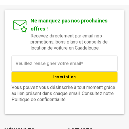
Ne manquez pas nos prochaines
offres !
Recevez directement par email nos
promotions, bons plans et conseils de
location de voiture en Guadeloupe.
Inscription
Vous pouvez vous désinscrire à tout moment grâce
au lien présent dans chaque email. Consultez notre
Politique de confidentialité.