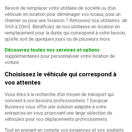
Besoin de remplacer votre utilitaire de société ou d’un
véhicule en location pour déménager vos locaux, pour un
chantier ou pour une livraison ? Retrouvez nos utilitaires de
3m3 à 20m3. Bénéficiez de nos utilitaires en location en
remplacement pour la durée qui correspond à votre besoin,
qu’elle soit de quelques jours ou de plusieurs mois.
Découvrez toutes nos services et options
supplémentaires pour personnaliser votre location de
voiture.
Choisissez le véhicule qui correspond à
vos attentes
Vous êtes à la recherche d'un moyen de transport qui
convient à vos besoins professionnels ? Europcar
Business vous offre une solution adaptée à votre
entreprise en vous proposant une large sélection de
véhicules pour vos déplacements professionnels.
Tout en prenant en compte vos exigences et vos souhaits