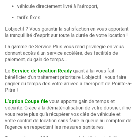
véhicule directement livré à l’aéroport,
tarifs fixes
L’objectif ? Vous garantir la satisfaction en vous apportant
la tranquillité d’esprit sur toute la durée de votre location !
La gamme de Service Plus vous rend privilégié en vous
donnant accès à un service accéléré, des facilités de
paiement, du gain de temps…
Le
Service de location Ready
quant à lui vous fait
bénéficier d’un traitement prioritaire L’objectif : vous faire
gagner du temps dès votre arrivée à l'aéroport de Pointe-à-
Pitre !
L’option Coupe file
vous apporte gain de temps et
sécurité. Grâce à la dématérialisation de votre dossier, il ne
vous reste plus qu’à récupérer vos clés de véhicule et
votre contrat de location sans faire la queue au comptoir de
l’agence en respectant les mesures sanitaires.