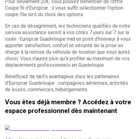
Pour seulement 20€, vous pouvez bénéficier de l’offre
Coupe fil d’Europcar : il vous suffit sélectionner l'option
coupe-file lors du choix des options.
En cas de désagrément, les techniciens qualifiés de notre
service assistance seront à vos côtés 7 jours sur 7 sur la
route : Europcar Guadeloupe met un point d’honneur à vous
apporter satisfaction, confort et sécurité de la prise en
charge à la remise du véhicule de location que vous aurez
choisi. Vous n’aurez plus qu’à profiter au maximum de vos
déplacements professionnels en Guadeloupe.
Bénéficiez de tarifs avantageux chez les partenaires
d’Europcar Guadeloupe : compagnies aériennes, activités
de loisirs, commerces, hébergements.
Vous êtes déjà membre ? Accédez à votre
espace professionnel dès maintenant