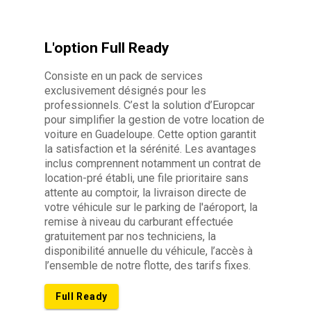
L'option Full Ready
Consiste en un pack de services
exclusivement désignés pour les
professionnels. C’est la solution d’Europcar
pour simplifier la gestion de votre location de
voiture en Guadeloupe. Cette option garantit
la satisfaction et la sérénité. Les avantages
inclus comprennent notamment un contrat de
location-pré établi, une file prioritaire sans
attente au comptoir, la livraison directe de
votre véhicule sur le parking de l'aéroport, la
remise à niveau du carburant effectuée
gratuitement par nos techniciens, la
disponibilité annuelle du véhicule, l’accès à
l’ensemble de notre flotte, des tarifs fixes.
Full Ready