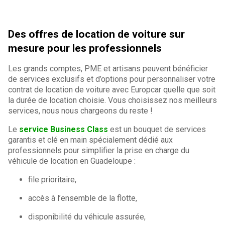
Des offres de location de voiture sur
mesure pour les professionnels
Les grands comptes, PME et artisans peuvent bénéficier
de services exclusifs et d’options pour personnaliser votre
contrat de location de voiture avec Europcar quelle que soit
la durée de location choisie. Vous choisissez nos meilleurs
services, nous nous chargeons du reste !
Le
service Business Class
est un bouquet de services
garantis et clé en main spécialement dédié aux
professionnels pour simplifier la prise en charge du
véhicule de location en Guadeloupe :
file prioritaire,
accès à l’ensemble de la flotte,
disponibilité du véhicule assurée,