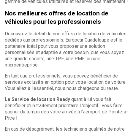
gamme de véhicules utilitaires et réserver dès maintenant !
Nos meilleures offres de location de
véhicules pour les professionnels
Découvrez le détail de nos offres de location de véhicules
dédiées aux professionnels. Europcar Guadeloupe est le
partenaire idéal pour vous proposer une solution
personnalisée et adaptée à votre besoin, que vous soyez
une grande société, une TPE, une PME, ou une
microentreprise.
En tant que professionnels, vous pouvez bénéficier de
services exclusifs en option pour votre location de voiture.
Vous allez à l'essentiel, nous nous chargeons du reste.
Le Service de location Ready
quant à lui vous fait
bénéficier d’un traitement prioritaire L’objectif : vous faire
gagner du temps dès votre arrivée à l'aéroport de Pointe-à-
Pitre !
En cas de désagrément, les techniciens qualifiés de notre