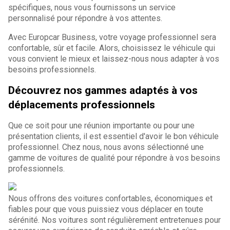
spécifiques, nous vous fournissons un service
personnalisé pour répondre à vos attentes.
Avec Europcar Business, votre voyage professionnel sera
confortable, sûr et facile. Alors, choisissez le véhicule qui
vous convient le mieux et laissez-nous nous adapter à vos
besoins professionnels.
Découvrez nos gammes adaptés à vos
déplacements professionnels
Que ce soit pour une réunion importante ou pour une
présentation clients, il est essentiel d'avoir le bon véhicule
professionnel. Chez nous, nous avons sélectionné une
gamme de voitures de qualité pour répondre à vos besoins
professionnels.
Nous offrons des voitures confortables, économiques et
fiables pour que vous puissiez vous déplacer en toute
sérénité. Nos voitures sont régulièrement entretenues pour