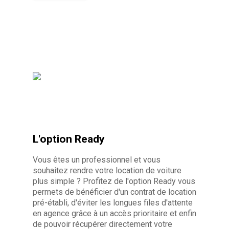
L'option Ready
Vous êtes un professionnel et vous
souhaitez rendre votre location de voiture
plus simple ? Profitez de l'option Ready vous
permets de bénéficier d'un contrat de location
pré-établi, d'éviter les longues files d'attente
en agence grâce à un accès prioritaire et enfin
de pouvoir récupérer directement votre