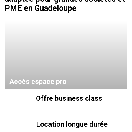
PME en Guadeloupe
Accès espace pro
Offre business class
Location longue durée