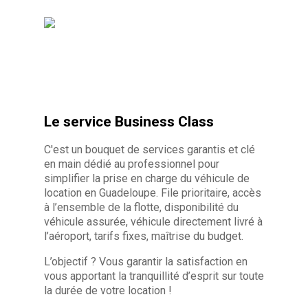
Le service Business Class
C'est un bouquet de services garantis et clé
en main dédié au professionnel pour
simplifier la prise en charge du véhicule de
location en Guadeloupe. File prioritaire, accès
à l’ensemble de la flotte, disponibilité du
véhicule assurée, véhicule directement livré à
l’aéroport, tarifs fixes, maîtrise du budget.
L’objectif ? Vous garantir la satisfaction en
vous apportant la tranquillité d’esprit sur toute
la durée de votre location !