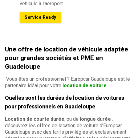
véhicule à l'aéroport.
Service Ready
Une offre de location de véhicule adaptée
pour grandes sociétés et PME en
Guadeloupe
Vous êtes un professionnel ? Europcar Guadeloupe est le
partenaire idéal pour votre
location de voiture
.
Quelles sont les durées de location de voitures
pour professionnels en Guadeloupe
Location de courte durée
, ou de
longue durée
:
découvrez les offres de location de voiture d’Europcar
Guadeloupe avec des tarifs privilégiés et exclusivement