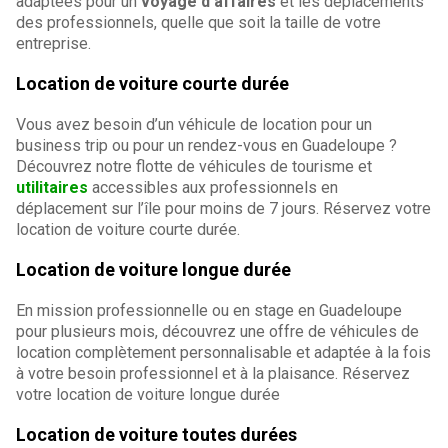
adaptées pour un
voyage d’affaires
et les déplacements
des professionnels, quelle que soit la taille de votre
entreprise.
Location de voiture courte durée
Vous avez besoin d’un véhicule de location pour un
business trip ou pour un rendez-vous en Guadeloupe ?
Découvrez notre flotte de véhicules de tourisme et
utilitaires
accessibles aux professionnels en
déplacement sur l’île pour moins de 7 jours. Réservez votre
location de voiture courte durée.
Location de voiture longue durée
En mission professionnelle ou en stage en Guadeloupe
pour plusieurs mois, découvrez une offre de véhicules de
location complètement personnalisable et adaptée à la fois
à votre besoin professionnel et à la plaisance. Réservez
votre location de voiture longue durée
Location de voiture toutes durées