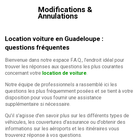
Modifications &
Annulations
Location voiture en Guadeloupe :
questions fréquentes
Bienvenue dans notre espace F.A.Q., l'endroit idéal pour
trouver les réponses aux questions les plus courantes
concernant votre
location de voiture
.
Notre équipe de professionnels a rassemblé ici les
questions les plus fréquemment posées et se tient à votre
disposition pour vous fournir une assistance
supplémentaire si nécessaire.
Qu'il s'agisse d'en savoir plus sur les différents types de
véhicules, les couvertures d'assurance ou d'obtenir des
informations sur les aéroports et les itinéraires vous
trouverez réponse à vos questions.