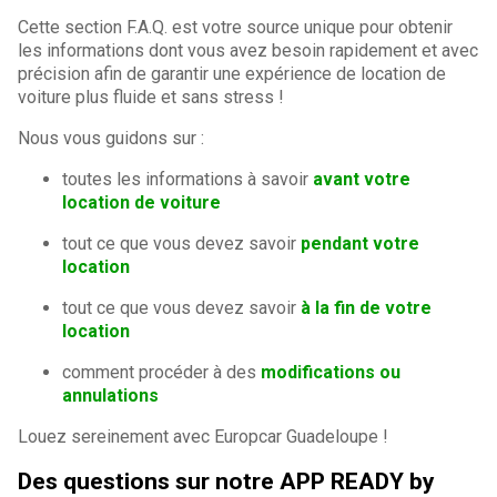
Cette section F.A.Q. est votre source unique pour obtenir
les informations dont vous avez besoin rapidement et avec
précision afin de garantir une expérience de location de
voiture plus fluide et sans stress !
Nous vous guidons sur :
toutes les informations à savoir
avant votre
location de voiture
tout ce que vous devez savoir
pendant votre
location
tout ce que vous devez savoir
à la fin de votre
location
comment procéder à des
modifications ou
annulations
Louez sereinement avec Europcar Guadeloupe !
Des questions sur notre APP READY by