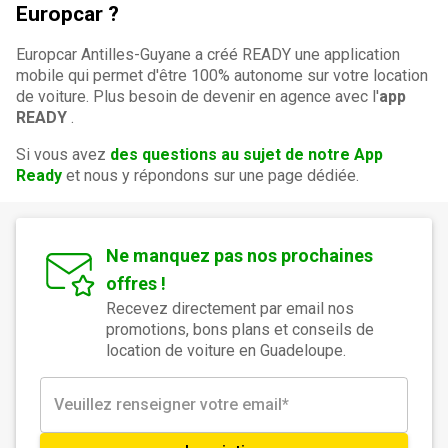
Europcar ?
Europcar Antilles-Guyane a créé READY une application
mobile qui permet d'être 100% autonome sur votre location
de voiture. Plus besoin de devenir en agence avec l'
app
READY
.
Si vous avez
des questions au sujet de notre App
Ready
et nous y répondons sur une page dédiée.
Ne manquez pas nos prochaines
offres !
Recevez directement par email nos
promotions, bons plans et conseils de
location de voiture en Guadeloupe.