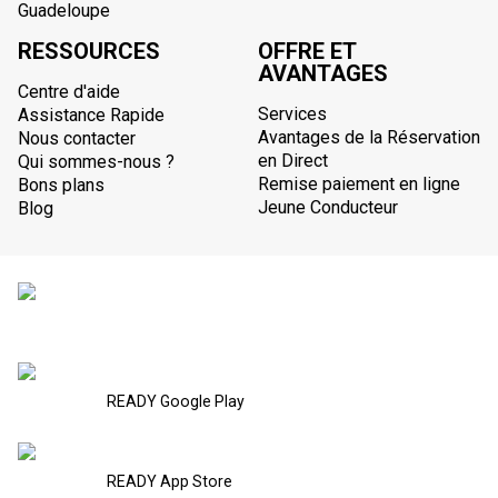
Guadeloupe
RESSOURCES
OFFRE ET
AVANTAGES
Centre d'aide
Services
Assistance Rapide
Avantages de la Réservation
Nous contacter
en Direct
Qui sommes-nous ?
Remise paiement en ligne
Bons plans
Jeune Conducteur
Blog
READY Google Play
READY App Store