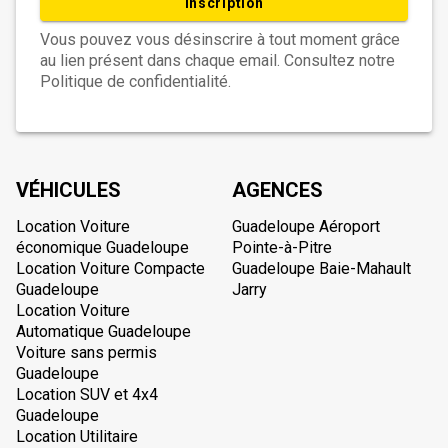
Inscription
Vous pouvez vous désinscrire à tout moment grâce
au lien présent dans chaque email. Consultez notre
Politique de confidentialité.
VÉHICULES
AGENCES
Location Voiture
Guadeloupe Aéroport
économique Guadeloupe
Pointe-à-Pitre
Location Voiture Compacte
Guadeloupe Baie-Mahault
Guadeloupe
Jarry
Location Voiture
Automatique Guadeloupe
Voiture sans permis
Guadeloupe
Location SUV et 4x4
Guadeloupe
Location Utilitaire