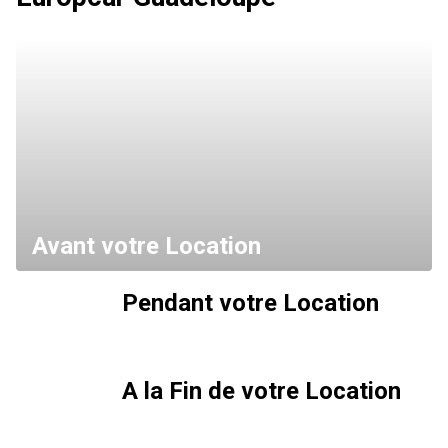
Avant votre Location
Pendant votre Location
A la Fin de votre Location