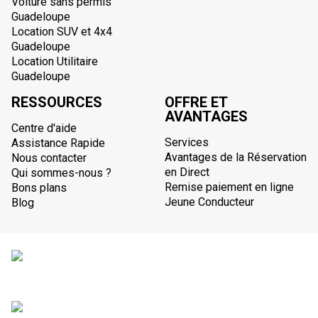
Voiture sans permis
Guadeloupe
Location SUV et 4x4
Guadeloupe
Location Utilitaire
Guadeloupe
RESSOURCES
OFFRE ET
AVANTAGES
Centre d'aide
Services
Assistance Rapide
Avantages de la Réservation
Nous contacter
en Direct
Qui sommes-nous ?
Remise paiement en ligne
Bons plans
Jeune Conducteur
Blog