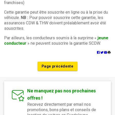
franchises)
Cette garantie peut être souscrite en ligne ou à la prise du
véhicule.
NB :
Pour pouvoir souscrire cette garantie, les
assurances CDW & THW doivent préalablement avoir été
souscrites.
Par ailleurs, les conducteurs soumis à la surprime «
jeune
conducteur
» ne peuvent souscrire la garantie SCDW.
Page précédente
Ne manquez pas nos prochaines
offres !
Recevez directement par email nos
promotions, bons plans et conseils de