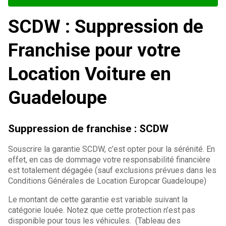
SCDW : Suppression de
Franchise pour votre
Location Voiture en
Guadeloupe
Suppression de franchise : SCDW
Souscrire la garantie SCDW, c’est opter pour la sérénité. En
effet, en cas de dommage votre responsabilité financière
est totalement dégagée (sauf exclusions prévues dans les
Conditions Générales de Location Europcar Guadeloupe)
Le montant de cette garantie est variable suivant la
catégorie louée. Notez que cette protection n’est pas
disponible pour tous les véhicules. (Tableau des