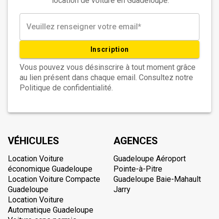
location de voiture en Guadeloupe.
Inscription
Vous pouvez vous désinscrire à tout moment grâce
au lien présent dans chaque email. Consultez notre
Politique de confidentialité.
VÉHICULES
AGENCES
Location Voiture
Guadeloupe Aéroport
économique Guadeloupe
Pointe-à-Pitre
Location Voiture Compacte
Guadeloupe Baie-Mahault
Guadeloupe
Jarry
Location Voiture
Automatique Guadeloupe