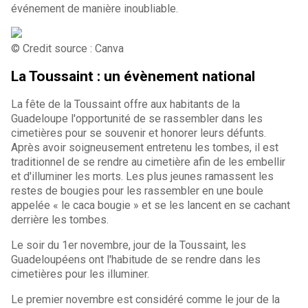
événement de manière inoubliable.
© Credit source : Canva
La Toussaint : un évènement national
La fête de la Toussaint offre aux habitants de la
Guadeloupe l'opportunité de se rassembler dans les
cimetières pour se souvenir et honorer leurs défunts.
Après avoir soigneusement entretenu les tombes, il est
traditionnel de se rendre au cimetière afin de les embellir
et d'illuminer les morts. Les plus jeunes ramassent les
restes de bougies pour les rassembler en une boule
appelée « le caca bougie » et se les lancent en se cachant
derrière les tombes.
Le soir du 1er novembre, jour de la Toussaint, les
Guadeloupéens ont l'habitude de se rendre dans les
cimetières pour les illuminer.
Le premier novembre est considéré comme le jour de la