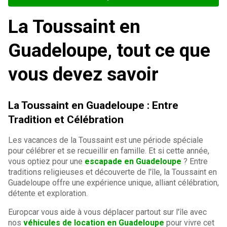
La Toussaint en
Guadeloupe, tout ce que
vous devez savoir
La Toussaint en Guadeloupe : Entre
Tradition et Célébration
Les vacances de la Toussaint est une période spéciale
pour célébrer et se recueillir en famille. Et si cette année,
vous optiez pour une
escapade en Guadeloupe
? Entre
traditions religieuses et découverte de l'île, la Toussaint en
Guadeloupe offre une expérience unique, alliant célébration,
détente et exploration.
Europcar vous aide à vous déplacer partout sur l'île avec
nos
véhicules de location en Guadeloupe
pour vivre cet