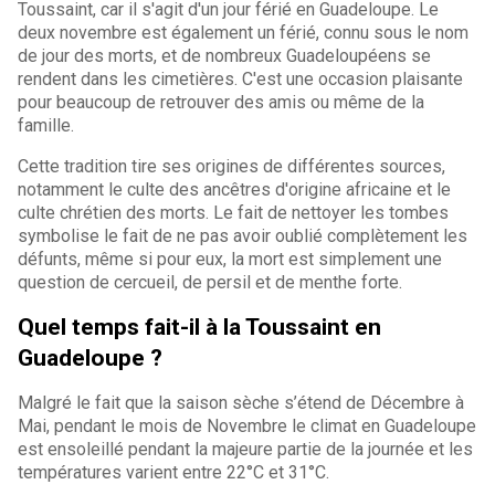
Toussaint, car il s'agit d'un jour férié en Guadeloupe. Le
deux novembre est également un férié, connu sous le nom
de jour des morts, et de nombreux Guadeloupéens se
rendent dans les cimetières. C'est une occasion plaisante
pour beaucoup de retrouver des amis ou même de la
famille.
Cette tradition tire ses origines de différentes sources,
notamment le culte des ancêtres d'origine africaine et le
culte chrétien des morts. Le fait de nettoyer les tombes
symbolise le fait de ne pas avoir oublié complètement les
défunts, même si pour eux, la mort est simplement une
question de cercueil, de persil et de menthe forte.
Quel temps fait-il à la Toussaint en
Guadeloupe ?
Malgré le fait que la saison sèche s’étend de Décembre à
Mai, pendant le mois de Novembre le climat en Guadeloupe
est ensoleillé pendant la majeure partie de la journée et les
températures varient entre 22°C et 31°C.