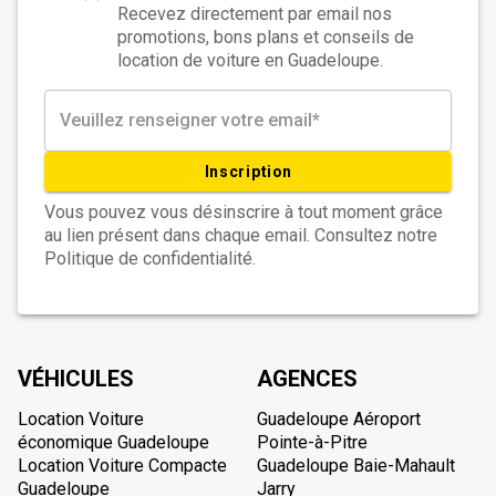
Recevez directement par email nos
promotions, bons plans et conseils de
location de voiture en Guadeloupe.
Inscription
Vous pouvez vous désinscrire à tout moment grâce
au lien présent dans chaque email. Consultez notre
Politique de confidentialité.
VÉHICULES
AGENCES
Location Voiture
Guadeloupe Aéroport
économique Guadeloupe
Pointe-à-Pitre
Location Voiture Compacte
Guadeloupe Baie-Mahault
Guadeloupe
Jarry