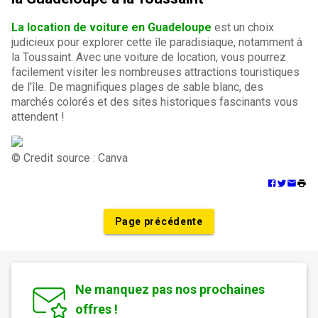
La location de voiture en Guadeloupe
est un choix
judicieux pour explorer cette île paradisiaque, notamment à
la Toussaint. Avec une voiture de location, vous pourrez
facilement visiter les nombreuses attractions touristiques
de l'île. De magnifiques plages de sable blanc, des
marchés colorés et des sites historiques fascinants vous
attendent !
© Credit source : Canva
Page précédente
Ne manquez pas nos prochaines
offres !