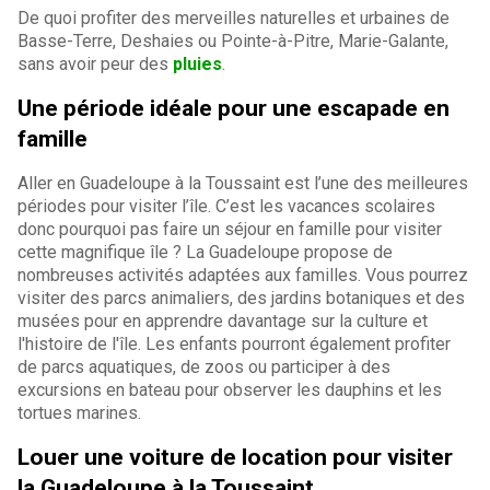
De quoi profiter des merveilles naturelles et urbaines de
Basse-Terre, Deshaies ou Pointe-à-Pitre, Marie-Galante,
sans avoir peur des
pluies
.
Une période idéale pour une escapade en
famille
Aller en Guadeloupe à la Toussaint est l’une des meilleures
périodes pour visiter l’île. C’est les vacances scolaires
donc pourquoi pas faire un séjour en famille pour visiter
cette magnifique île ? La Guadeloupe propose de
nombreuses activités adaptées aux familles. Vous pourrez
visiter des parcs animaliers, des jardins botaniques et des
musées pour en apprendre davantage sur la culture et
l'histoire de l'île. Les enfants pourront également profiter
de parcs aquatiques, de zoos ou participer à des
excursions en bateau pour observer les dauphins et les
tortues marines.
Louer une voiture de location pour visiter
la Guadeloupe à la Toussaint