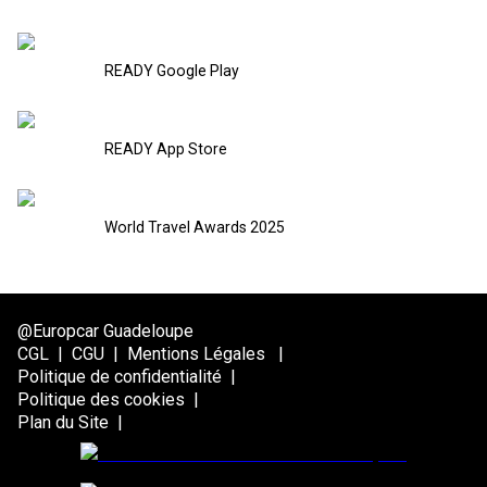
READY Google Play
READY App Store
World Travel Awards 2025
@Europcar Guadeloupe
CGL
|
CGU
|
Mentions Légales
|
Politique de confidentialité
|
Politique des cookies
|
Plan du Site
|