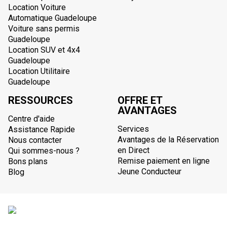
Location Voiture
Automatique Guadeloupe
Voiture sans permis
Guadeloupe
Location SUV et 4x4
Guadeloupe
Location Utilitaire
Guadeloupe
RESSOURCES
OFFRE ET
AVANTAGES
Centre d'aide
Services
Assistance Rapide
Avantages de la Réservation
Nous contacter
en Direct
Qui sommes-nous ?
Remise paiement en ligne
Bons plans
Jeune Conducteur
Blog