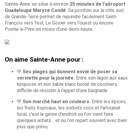
Sainte-Anne se situe à environ
25 minutes de l'aéroport
Guadeloupe Maryse Condé
. Sa position sur la côte sud
de Grande-Terre permet de rejoindre facilement Saint-
François vers l'est, Le Gosier vers l'ouest ou encore
Pointe-à-Pitre en moins d'une demi-heure.
On aime Sainte-Anne pour :
💚
Ses plages qui donnent envie de poser sa
serviette pour la journée.
Entre son lagon aux eaux
turquoise et son sable blanc bordé de cocotiers,
difficile de résister à l'appel d'une baignade.
💚
Son marché haut en couleurs.
Entre les épices,
les fruits tropicaux, les sorbets coco et l'artisanat
local, c'est le genre d'endroit où l'on vient faire
quelques achats… et où l'on repart souvent avec bien
plus que prévu.