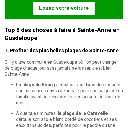
Louez votre voiture
Top 8 des choses à faire à Sainte-Anne en
Guadeloupe
1. Profiter des plus belles plages de Sainte-Anne
S'il y a une commune en Guadeloupe où l'on peut changer
de plage chaque jour sans jamais se lasser, c'est bien
Sainte-Anne.
La plage du Bourg
séduit par son lagon turquoise et
son ambiance conviviale, idéale pour une baignade en
famille avant de rejoindre les restaurants du front de
mer.
À quelques minutes,
la plage de la Caravelle
déroule son sable blanc bordé de cocotiers et ses
eaux translucides, parfaites pour le paddle ou une