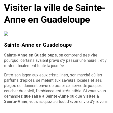
Visiter la ville de Sainte-
Anne en Guadeloupe
Sainte-Anne
en Guadeloupe
Sainte-Anne en Guadeloupe
, on comprend très vite
pourquoi certains avaient prévu d'y passer une heure… et y
restent finalement toute la journée.
Entre son lagon aux eaux cristallines, son marché où les
parfums d'épices se mêlent aux saveurs locales et ses
plages qui donnent envie de poser sa serviette jusqu'au
coucher du soleil, l'ambiance est irrésistible. Si vous vous
demandez
que faire à Sainte-Anne
ou
que visiter à
Sainte-Anne
, vous risquez surtout d'avoir envie d'y revenir.