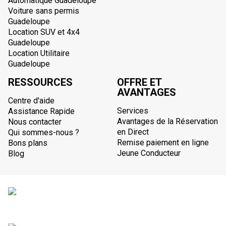
Automatique Guadeloupe
Voiture sans permis
Guadeloupe
Location SUV et 4x4
Guadeloupe
Location Utilitaire
Guadeloupe
RESSOURCES
OFFRE ET
AVANTAGES
Centre d'aide
Services
Assistance Rapide
Avantages de la Réservation
Nous contacter
en Direct
Qui sommes-nous ?
Remise paiement en ligne
Bons plans
Jeune Conducteur
Blog