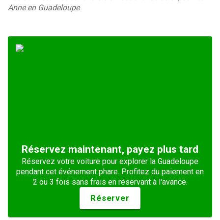
Anne en Guadeloupe
Réservez maintenant, payez plus tard
Réservez votre voiture pour explorer la Guadeloupe
pendant cet événement phare. Profitez du paiement en
2 ou 3 fois sans frais en réservant à l'avance.
Réserver