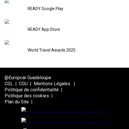
READY Google Play
READY App Store
World Travel Awards 2025
@Europcar Guadeloupe
CGL
|
CGU
|
Mentions Légales
|
Politique de confidentialité
|
Politique des cookies
|
Plan du Site
|