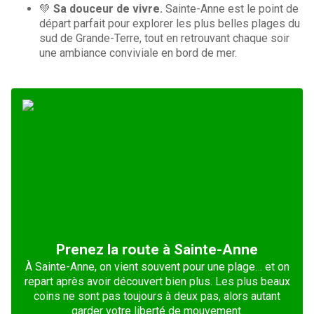
💚
Sa douceur de vivre.
Sainte-Anne est le point de
départ parfait pour explorer les plus belles plages du
sud de Grande-Terre, tout en retrouvant chaque soir
une ambiance conviviale en bord de mer.
Prenez la route à Sainte-Anne
À Sainte-Anne, on vient souvent pour une plage… et on
repart après avoir découvert bien plus. Les plus beaux
coins ne sont pas toujours à deux pas, alors autant
garder votre liberté de mouvement.