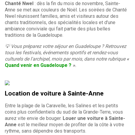
Chanté Nwel
: dès la fin du mois de novembre, Sainte-
Anne se met aux couleurs de Noël. Les soirées de Chanté
Nwel réunissent familles, amis et visiteurs autour des
chants traditionnels, des spécialités locales et d'une
ambiance conviviale qui fait partie des plus belles
traditions de la Guadeloupe.
💡 Vous préparez votre séjour en Guadeloupe ? Retrouvez
tous les festivals, événements sportifs et rendez-vous
culturels de l'archipel, mois par mois, dans notre rubrique
«
Quand venir en Guadeloupe ?
»
.
Location de voiture à Sainte-Anne
Entre la plage de la Caravelle, les Salines et les petits
coins plus confidentiels du sud de la Grande-Terre, vous
aurez vite envie de bouger.
Louer une voiture à Sainte-
Anne
est le meilleur moyen de profiter de la côte à votre
rythme, sans dépendre des transports.