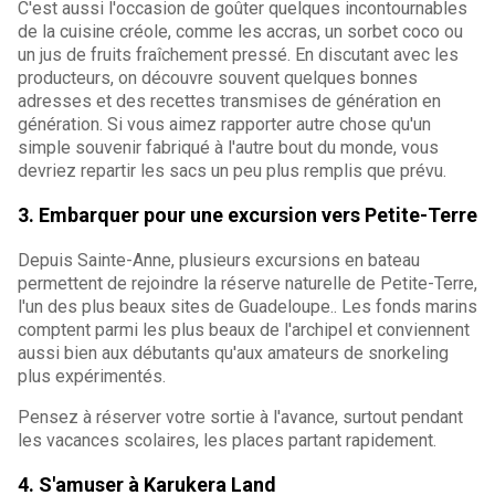
C'est aussi l'occasion de goûter quelques incontournables
de la cuisine créole, comme les accras, un sorbet coco ou
un jus de fruits fraîchement pressé. En discutant avec les
producteurs, on découvre souvent quelques bonnes
adresses et des recettes transmises de génération en
génération. Si vous aimez rapporter autre chose qu'un
simple souvenir fabriqué à l'autre bout du monde, vous
devriez repartir les sacs un peu plus remplis que prévu.
3. Embarquer pour une excursion vers Petite-Terre
Depuis Sainte-Anne, plusieurs excursions en bateau
permettent de rejoindre la réserve naturelle de Petite-Terre,
l'un des plus beaux sites de Guadeloupe.. Les fonds marins
comptent parmi les plus beaux de l'archipel et conviennent
aussi bien aux débutants qu'aux amateurs de snorkeling
plus expérimentés.
Pensez à réserver votre sortie à l'avance, surtout pendant
les vacances scolaires, les places partant rapidement.
4. S'amuser à Karukera Land