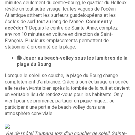
minutes seulement du centre-bourg, le quartier du Helleux
révèle un tout autre visage. Ici, les vagues de l'océan
Atlantique attirent les surfeurs guadeloupéens et les
écoles de surf tout au long de l'année.
Comment y
accéder ?
Depuis le centre de Sainte-Anne, comptez
environ 10 minutes en voiture en direction de Saint-
François. Plusieurs emplacements permettent de
stationner à proximité de la plage.
🏐 Jouer au beach-volley sous les lumières de la
plage du Bourg
Lorsque le soleil se couche, la plage du Bourg change
complètement d'ambiance. Grâce à son éclairage en soirée,
elle reste vivante bien après la tombée de la nuit et devient
un véritable lieu de rendez-vous pour les habitants. On y
vient pour se promener, partager un pique-nique… ou
participer à une partie de beach-volley dans une
atmosphère conviviale.
Vue de l'hôtel Toubana lors d'un coucher de soleil, Sainte-