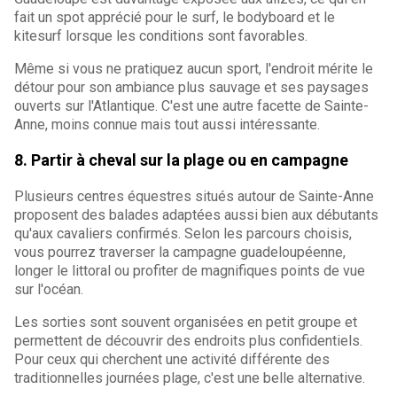
fait un spot apprécié pour le surf, le bodyboard et le
kitesurf lorsque les conditions sont favorables.
Même si vous ne pratiquez aucun sport, l'endroit mérite le
détour pour son ambiance plus sauvage et ses paysages
ouverts sur l'Atlantique. C'est une autre facette de Sainte-
Anne, moins connue mais tout aussi intéressante.
8. Partir à cheval sur la plage ou en campagne
Plusieurs centres équestres situés autour de Sainte-Anne
proposent des balades adaptées aussi bien aux débutants
qu'aux cavaliers confirmés. Selon les parcours choisis,
vous pourrez traverser la campagne guadeloupéenne,
longer le littoral ou profiter de magnifiques points de vue
sur l'océan.
Les sorties sont souvent organisées en petit groupe et
permettent de découvrir des endroits plus confidentiels.
Pour ceux qui cherchent une activité différente des
traditionnelles journées plage, c'est une belle alternative.