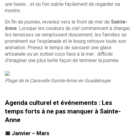
une heure… et où l'on oublie facilement de regarder sa
montre.
En fin de journée, revenez vers le front de mer de
Sainte-
Anne
. Lorsque les couleurs du ciel commencent à changer,
les terrasses se remplissent doucement, les familles se
promènent sur l'esplanade et le bourg retrouve toute son
animation. Prenez le temps de savourer une glace
artisanale ou un sorbet coco face à la mer : difficile
d'imaginer une plus belle façon de terminer la journée.
Plage de le Caravelle Sainte-Anne en Guadeloupe
Agenda culturel et événements : Les
temps forts à ne pas manquer à Sainte-
Anne
📅 Janvier – Mars