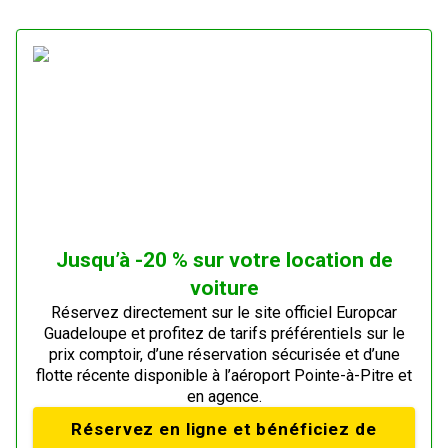
Jusqu’à -20 % sur votre location de
voiture
Réservez directement sur le site officiel Europcar
Guadeloupe et profitez de tarifs préférentiels sur le
prix comptoir, d’une réservation sécurisée et d’une
flotte récente disponible à l’aéroport Pointe-à-Pitre et
en agence.
Réservez en ligne et bénéficiez de