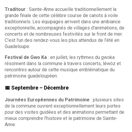
Traditour
: Sainte-Anne accueille traditionnellement la
grande finale de cette célèbre course de canots à voile
traditionnels. Les équipages arrivent dans une ambiance
exceptionnelle, accompagnés de villages d'animations, de
concerts et de nombreuses festivités sur le front de mer.
C'est l'un des rendez-vous les plus attendus de l'été en
Guadeloupe.
Festival de Gwo Ka
: en juillet, les rythmes du gwoka
résonnent dans la commune à travers concerts, léwòz et
rencontres autour de cette musique emblématique du
patrimoine guadeloupéen.
📅 Septembre – Décembre
Journées Européennes du Patrimoine
: plusieurs sites
de la commune ouvrent exceptionnellement leurs portes
pour des visites guidées et des animations permettant de
mieux comprendre l'histoire et le patrimoine de Sainte-
Anne.