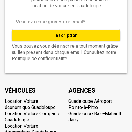
location de voiture en Guadeloupe.
Inscription
Vous pouvez vous désinscrire à tout moment grâce
au lien présent dans chaque email. Consultez notre
Politique de confidentialité.
VÉHICULES
AGENCES
Location Voiture
Guadeloupe Aéroport
économique Guadeloupe
Pointe-à-Pitre
Location Voiture Compacte
Guadeloupe Baie-Mahault
Guadeloupe
Jarry
Location Voiture