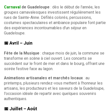
Carnaval
de Guadeloupe
: dès le début de l'année, les
groupes carnavalesques investissent régulièrement les
rues de Sainte-Anne. Défilés colorés, percussions,
costumes spectaculaires et ambiance populaire font partie
des expériences incontournables d'un séjour en
Guadeloupe.
📅 Avril – Juin
Fête de la Musique
: chaque mois de juin, la commune se
transforme en scène à ciel ouvert. Les concerts se
succèdent sur le front de mer et dans le bourg, offrant une
soirée festive face au lagon.
Animations artisanales et marchés locaux
: au
printemps, plusieurs rendez-vous mettent à l'honneur les
artisans, les producteurs et les saveurs de la Guadeloupe,
l'occasion idéale de repartir avec quelques souvenirs
authentiques.
📅 Juillet – Août