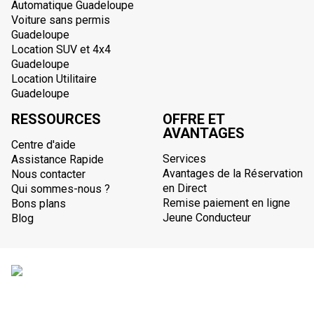
Automatique Guadeloupe
Voiture sans permis
Guadeloupe
Location SUV et 4x4
Guadeloupe
Location Utilitaire
Guadeloupe
RESSOURCES
OFFRE ET
AVANTAGES
Centre d'aide
Services
Assistance Rapide
Avantages de la Réservation
Nous contacter
en Direct
Qui sommes-nous ?
Remise paiement en ligne
Bons plans
Jeune Conducteur
Blog