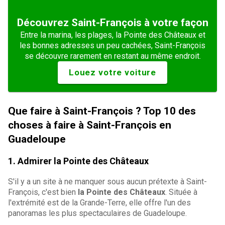
Découvrez Saint-François à votre façon
Entre la marina, les plages, la Pointe des Châteaux et
les bonnes adresses un peu cachées, Saint-François
se découvre rarement en restant au même endroit.
Louez votre voiture
Que faire à Saint-François ? Top 10 des
choses à faire à Saint-François en
Guadeloupe
1. Admirer la Pointe des Châteaux
S'il y a un site à ne manquer sous aucun prétexte à Saint-
François, c'est bien
la Pointe des Châteaux
. Située à
l'extrémité est de la Grande-Terre, elle offre l'un des
panoramas les plus spectaculaires de Guadeloupe.