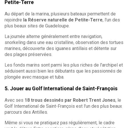
Petite-Terre
Au départ de la marina, plusieurs bateaux permettent de
rejoindre
la Réserve naturelle de Petite-Terre
, l'un des
plus beaux sites de Guadeloupe.
La journée alterne généralement entre navigation,
snorkeling dans une eau cristalline, observation des tortues
marines, découverte des iguanes antillais et détente sur
des plages préservées.
Les fonds marins sont parmi les plus riches de l'archipel et
séduisent aussi bien les débutants que les passionnés de
plongée avec masque et tuba.
5. Jouer au Golf International de Saint-François
Avec ses
18 trous dessinés par Robert Trent Jones
, le
Golf International de Saint-François est l'un des plus beaux
parcours des Antilles.
Même si vous ne pratiquez pas régulièrement, le cadre