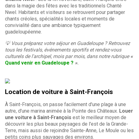
dans la magie des fêtes avec les traditionnels Chanté
Nwel. Habitants et visiteurs se retrouvent pour partager
chants créoles, spécialités locales et moments de
convivialité dans une ambiance typiquement
guadeloupéenne.
💡 Vous préparez votre séjour en Guadeloupe ? Retrouvez
tous les festivals, événements sportifs et rendez-vous
culturels de l'archipel, mois par mois, dans notre rubrique
«
Quand venir en Guadeloupe ?
»
.
Location de voiture à Saint-François
À Saint-François, on passe facilement d'une plage à une
autre, d'une marina animée à la Pointe des Châteaux.
Louer
une voiture à Saint-François
est le meilleur moyen de
découvrir les plus beaux paysages de l'est de la Grande-
Terre, mais aussi de rejoindre Sainte-Anne, Le Moule ou les
petits coins plus sauvages des environs.