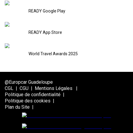
READY Google Play
READY App Store
World Travel Awards 2025
@Europcar Guadeloupe
CGL
|
CGU
|
Mentions Légales
|
Politique de confidentialité
|
Politique des cookies
|
Plan du Site
|