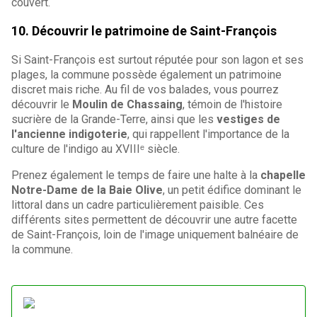
couvert.
10. Découvrir le patrimoine de Saint-François
Si Saint-François est surtout réputée pour son lagon et ses
plages, la commune possède également un patrimoine
discret mais riche. Au fil de vos balades, vous pourrez
découvrir le
Moulin de Chassaing
, témoin de l'histoire
sucrière de la Grande-Terre, ainsi que les
vestiges de
l'ancienne indigoterie
, qui rappellent l'importance de la
culture de l'indigo au XVIIIᵉ siècle.
Prenez également le temps de faire une halte à la
chapelle
Notre-Dame de la Baie Olive
, un petit édifice dominant le
littoral dans un cadre particulièrement paisible. Ces
différents sites permettent de découvrir une autre facette
de Saint-François, loin de l'image uniquement balnéaire de
la commune.