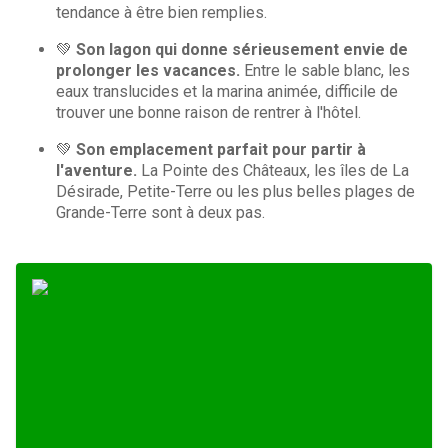
tendance à être bien remplies.
💚
Son lagon qui donne sérieusement envie de
prolonger les vacances.
Entre le sable blanc, les
eaux translucides et la marina animée, difficile de
trouver une bonne raison de rentrer à l'hôtel.
💚
Son emplacement parfait pour partir à
l'aventure.
La Pointe des Châteaux, les îles de La
Désirade, Petite-Terre ou les plus belles plages de
Grande-Terre sont à deux pas.