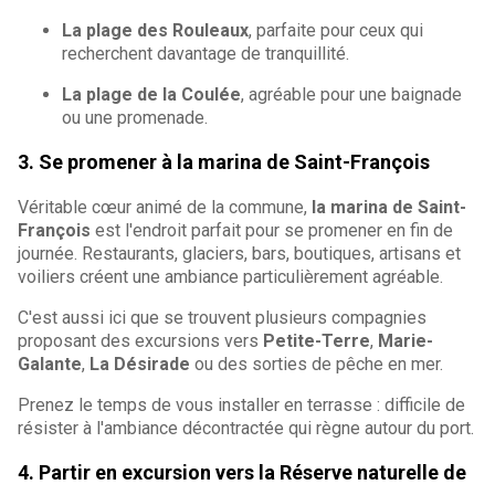
La plage des Rouleaux
, parfaite pour ceux qui
recherchent davantage de tranquillité.
La plage de la Coulée
, agréable pour une baignade
ou une promenade.
3. Se promener à la marina de Saint-François
Véritable cœur animé de la commune,
la marina de Saint-
François
est l'endroit parfait pour se promener en fin de
journée. Restaurants, glaciers, bars, boutiques, artisans et
voiliers créent une ambiance particulièrement agréable.
C'est aussi ici que se trouvent plusieurs compagnies
proposant des excursions vers
Petite-Terre
,
Marie-
Galante
,
La Désirade
ou des sorties de pêche en mer.
Prenez le temps de vous installer en terrasse : difficile de
résister à l'ambiance décontractée qui règne autour du port.
4. Partir en excursion vers la Réserve naturelle de