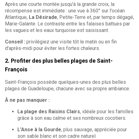
Après une courte montée jusqu'à la grande croix, la
récompense est immédiate : une vue à 360° sur l'océan
Atlantique,
La Désirade
, Petite-Terre et, par temps dégagé,
Marie-Galante. Le contraste entre les falaises battues par
les vagues et les eaux turquoise est saisissant.
Conseil :
privilégiez une visite tôt le matin ou en fin
d'après-midi pour éviter les fortes chaleurs.
2. Profiter des plus belles plages de Saint-
François
Saint-François possède quelques-unes des plus belles
plages de Guadeloupe, chacune avec sa propre ambiance.
À ne pas manquer :
La plage des Raisins Clairs
, idéale pour les familles
grâce à son eau calme et ses nombreux cocotiers.
L'Anse à la Gourde
, plus sauvage, appréciée pour
son sable blanc et son cadre naturel.