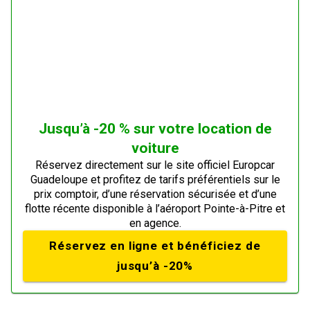
Jusqu’à -20 % sur votre location de
voiture
Réservez directement sur le site officiel Europcar
Guadeloupe et profitez de tarifs préférentiels sur le
prix comptoir, d’une réservation sécurisée et d’une
flotte récente disponible à l’aéroport Pointe-à-Pitre et
en agence.
Réservez en ligne et bénéficiez de
jusqu’à -20%