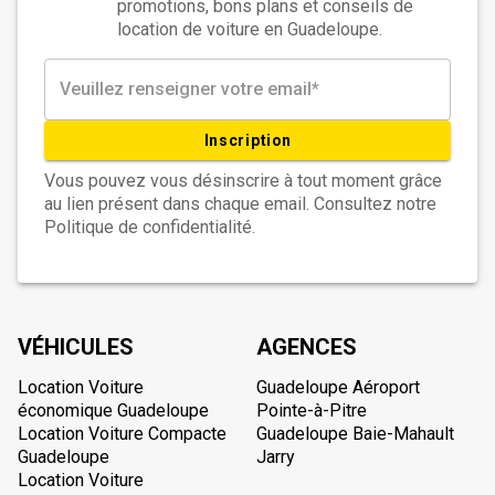
promotions, bons plans et conseils de
location de voiture en Guadeloupe.
Inscription
Vous pouvez vous désinscrire à tout moment grâce
au lien présent dans chaque email. Consultez notre
Politique de confidentialité.
VÉHICULES
AGENCES
Location Voiture
Guadeloupe Aéroport
économique Guadeloupe
Pointe-à-Pitre
Location Voiture Compacte
Guadeloupe Baie-Mahault
Guadeloupe
Jarry
Location Voiture