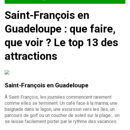
Saint-François en
Guadeloupe : que faire,
que voir ? Le top 13 des
attractions
Saint-François en Guadeloupe
À Saint-François, les journées commencent rarement
comme elles se terminent. Un café face à la marina, une
baignade dans le lagon, une excursion vers les îles, un
parcours de golf ou un coucher de soleil sur la plage… on
se laisse facilement porter par le rythme des vacances.