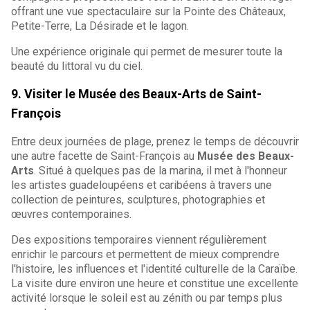
offrant une vue spectaculaire sur la Pointe des Châteaux,
Petite-Terre, La Désirade et le lagon.
Une expérience originale qui permet de mesurer toute la
beauté du littoral vu du ciel.
9. Visiter le Musée des Beaux-Arts de Saint-
François
Entre deux journées de plage, prenez le temps de découvrir
une autre facette de Saint-François au
Musée des Beaux-
Arts
. Situé à quelques pas de la marina, il met à l'honneur
les artistes guadeloupéens et caribéens à travers une
collection de peintures, sculptures, photographies et
œuvres contemporaines.
Des expositions temporaires viennent régulièrement
enrichir le parcours et permettent de mieux comprendre
l'histoire, les influences et l'identité culturelle de la Caraïbe.
La visite dure environ une heure et constitue une excellente
activité lorsque le soleil est au zénith ou par temps plus