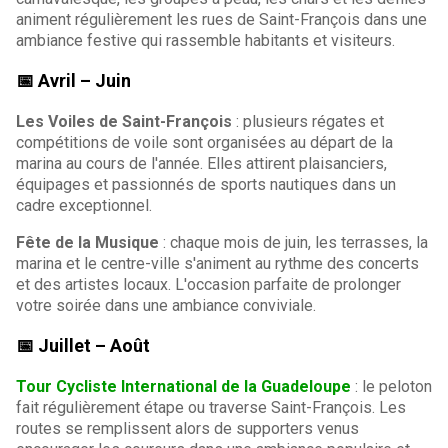
animent régulièrement les rues de Saint-François dans une
ambiance festive qui rassemble habitants et visiteurs.
📅 Avril – Juin
Les Voiles de Saint-François
: plusieurs régates et
compétitions de voile sont organisées au départ de la
marina au cours de l'année. Elles attirent plaisanciers,
équipages et passionnés de sports nautiques dans un
cadre exceptionnel.
Fête de la Musique
: chaque mois de juin, les terrasses, la
marina et le centre-ville s'animent au rythme des concerts
et des artistes locaux. L'occasion parfaite de prolonger
votre soirée dans une ambiance conviviale.
📅 Juillet – Août
Tour Cycliste International de la Guadeloupe
: le peloton
fait régulièrement étape ou traverse Saint-François. Les
routes se remplissent alors de supporters venus