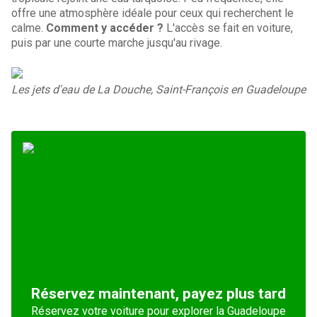
offre une atmosphère idéale pour ceux qui recherchent le
calme.
Comment y accéder ?
L'accès se fait en voiture,
puis par une courte marche jusqu'au rivage.
Les jets d'eau de La Douche, Saint-François en Guadeloupe
Réservez maintenant, payez plus tard
Réservez votre voiture pour explorer la Guadeloupe