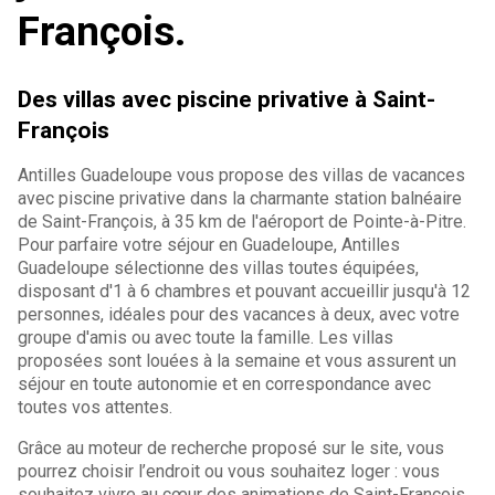
François.
Des villas avec piscine privative à Saint-
François
Antilles Guadeloupe vous propose des villas de vacances
avec piscine privative dans la charmante station balnéaire
de Saint-François, à 35 km de l'aéroport de Pointe-à-Pitre.
Pour parfaire votre séjour en Guadeloupe, Antilles
Guadeloupe sélectionne des villas toutes équipées,
disposant d'1 à 6 chambres et pouvant accueillir jusqu'à 12
personnes, idéales pour des vacances à deux, avec votre
groupe d'amis ou avec toute la famille. Les villas
proposées sont louées à la semaine et vous assurent un
séjour en toute autonomie et en correspondance avec
toutes vos attentes.
Grâce au moteur de recherche proposé sur le site, vous
pourrez choisir l’endroit ou vous souhaitez loger : vous
souhaitez vivre au cœur des animations de Saint-François