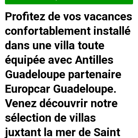
Profitez de vos vacances
confortablement installé
dans une villa toute
équipée avec Antilles
Guadeloupe partenaire
Europcar Guadeloupe.
Venez découvrir notre
sélection de villas
juxtant la mer de Saint