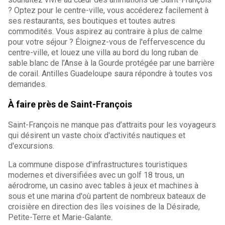
? Optez pour le centre-ville, vous accéderez facilement à
ses restaurants, ses boutiques et toutes autres
commodités. Vous aspirez au contraire à plus de calme
pour votre séjour ? Éloignez-vous de l'effervescence du
centre-ville, et louez une villa au bord du long ruban de
sable blanc de l’Anse à la Gourde protégée par une barrière
de corail. Antilles Guadeloupe saura répondre à toutes vos
demandes.
À faire près de Saint-François
Saint-François ne manque pas d’attraits pour les voyageurs
qui désirent un vaste choix d'activités nautiques et
d'excursions.
La commune dispose d'infrastructures touristiques
modernes et diversifiées avec un golf 18 trous, un
aérodrome, un casino avec tables à jeux et machines à
sous et une marina d'où partent de nombreux bateaux de
croisière en direction des îles voisines de la Désirade,
Petite-Terre et Marie-Galante.