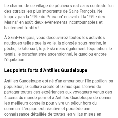
Le charme de ce village de pêcheurs est sans conteste l'un
des attraits les plus importants de Saint-François. Ne
loupez pas la "Fête du Poisson" en avril et la "Fête des
Marins" en août, deux évènements incontournables et
hautement festifs !
À Saint-François, vous découvrirez toutes les activités
nautiques telles que la voile, la plongée sous-marine, la
pêche, le kite surf, le jet-ski mais également l’équitation, le
tennis, le parachutisme ascensionnel, le quad ou encore
l’équitation.
Les points forts d’Antilles Guadeloupe
Antilles Guadeloupe est né d’un amour pour l’île papillon, sa
population, la culture créole et la musique. L’envie de
partager toutes ces expériences aux voyageurs venus des
4 coins du monde permet à Antilles Guadeloupe de donner
les meilleurs conseils pour vivre un séjour hors du
commun. L’équipe est réactive et possède une
connaissance détaillée de toutes les villas mises en