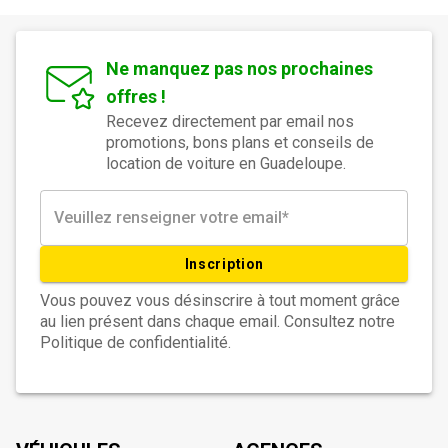
Ne manquez pas nos prochaines
offres !
Recevez directement par email nos
promotions, bons plans et conseils de
location de voiture en Guadeloupe.
Inscription
Vous pouvez vous désinscrire à tout moment grâce
au lien présent dans chaque email. Consultez notre
Politique de confidentialité.