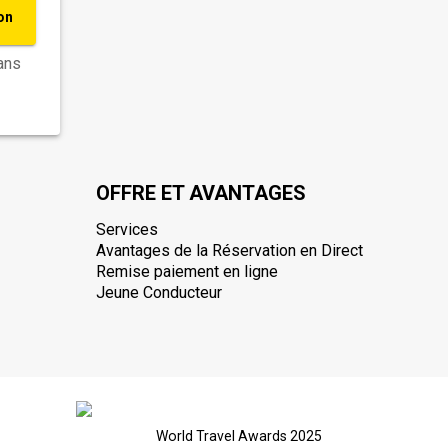
on
ans
OFFRE ET AVANTAGES
Services
Avantages de la Réservation en Direct
Remise paiement en ligne
Jeune Conducteur
World Travel Awards 2025