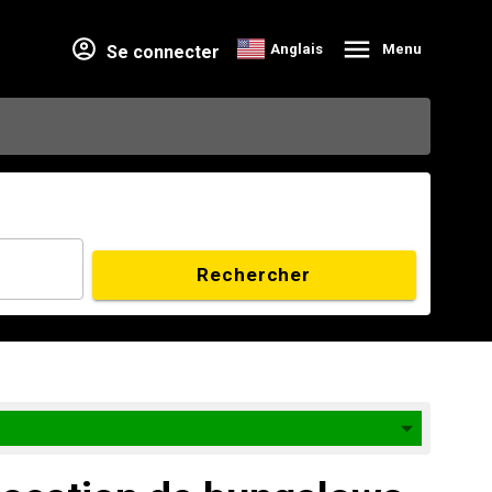
Anglais
Menu
Se connecter
Rechercher