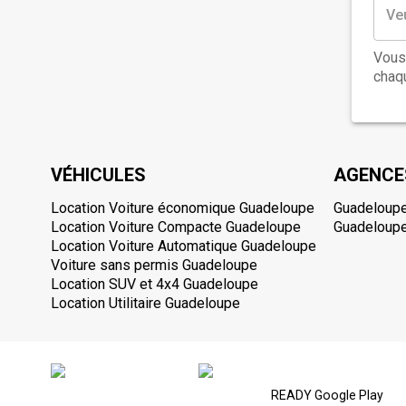
Vous
chaqu
VÉHICULES
AGENCE
Location Voiture économique Guadeloupe
Guadeloupe
Location Voiture Compacte Guadeloupe
Guadeloupe
Location Voiture Automatique Guadeloupe
Voiture sans permis Guadeloupe
Location SUV et 4x4 Guadeloupe
Location Utilitaire Guadeloupe
READY Google Play