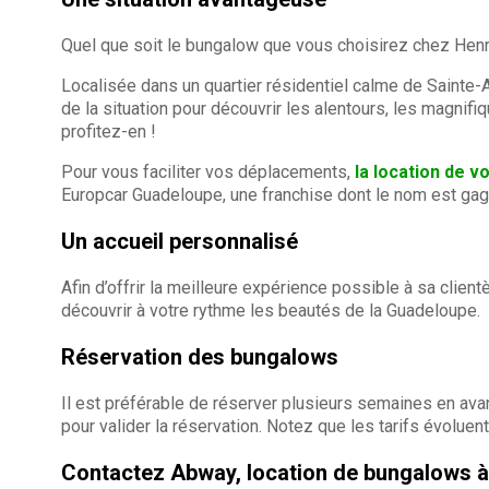
Quel que soit le bungalow que vous choisirez chez Hen
Localisée dans un quartier résidentiel calme de Sainte
de la situation pour découvrir les alentours, les magnifiq
profitez-en !
Pour vous faciliter vos déplacements,
la location de 
Europcar Guadeloupe, une franchise dont le nom est gage
Un accueil personnalisé
Afin d’offrir la meilleure expérience possible à sa clie
découvrir à votre rythme les beautés de la Guadeloupe.
Réservation des bungalows
Il est préférable de réserver plusieurs semaines en av
pour valider la réservation. Notez que les tarifs évoluent
Contactez Abway, location de bungalows 