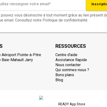
Inscripti
 pouvez vous désinscrire à tout moment grâce au lien présent d
e email. Consultez notre Politique de confidentialité.
S
RESSOURCES
 Aéroport Pointe-à-Pitre
Centre d'aide
 Baie-Mahault Jarry
Assistance Rapide
Nous contacter
Qui sommes-nous ?
Bons plans
Blog
READY App Store