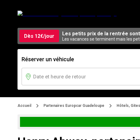
Les petits prix de la rentrée sont
Dès 12€/jour
Les vacances se terminent mais les pet
Réserver un véhicule
Accueil
Partenaires Europcar Guadeloupe
Hôtels, Gites