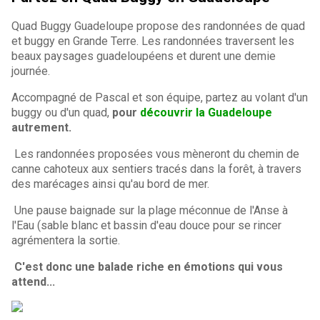
Quad Buggy Guadeloupe propose des randonnées de quad
et buggy en Grande Terre. Les randonnées traversent les
beaux paysages guadeloupéens et durent une demie
journée.
Accompagné de Pascal et son équipe, partez au volant d'un
buggy ou d'un quad,
pour
découvrir la Guadeloupe
autrement.
Les randonnées proposées vous mèneront du chemin de
canne cahoteux aux sentiers tracés dans la forêt, à travers
des marécages ainsi qu'au bord de mer.
Une pause baignade sur la plage méconnue de l'Anse à
l'Eau (sable blanc et bassin d'eau douce pour se rincer
agrémentera la sortie.
C'est donc une balade riche en émotions qui vous
attend...