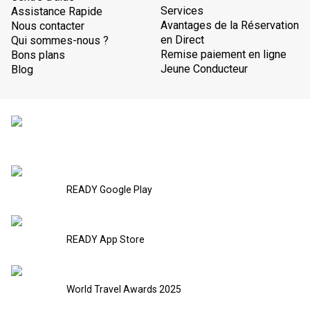
Services
Assistance Rapide
Avantages de la Réservation
Nous contacter
en Direct
Qui sommes-nous ?
Remise paiement en ligne
Bons plans
Jeune Conducteur
Blog
READY Google Play
READY App Store
World Travel Awards 2025