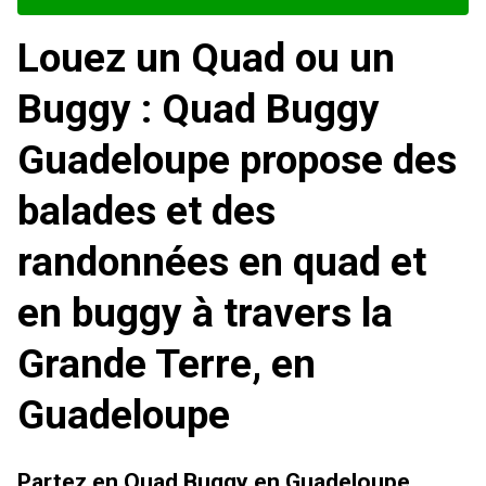
Louez un Quad ou un
Buggy : Quad Buggy
Guadeloupe propose des
balades et des
randonnées en quad et
en buggy à travers la
Grande Terre, en
Guadeloupe
Partez en Quad Buggy en Guadeloupe