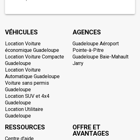
VÉHICULES
AGENCES
Location Voiture
Guadeloupe Aéroport
économique Guadeloupe
Pointe-à-Pitre
Location Voiture Compacte
Guadeloupe Baie-Mahault
Guadeloupe
Jarry
Location Voiture
Automatique Guadeloupe
Voiture sans permis
Guadeloupe
Location SUV et 4x4
Guadeloupe
Location Utilitaire
Guadeloupe
RESSOURCES
OFFRE ET
AVANTAGES
Centre d'aide