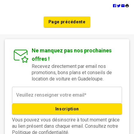
Page précédente
Ne manquez pas nos prochaines
offres !
Recevez directement par email nos
promotions, bons plans et conseils de
location de voiture en Guadeloupe.
Inscription
Vous pouvez vous désinscrire à tout moment grâce
au lien présent dans chaque email. Consultez notre
Politique de confidentialité.