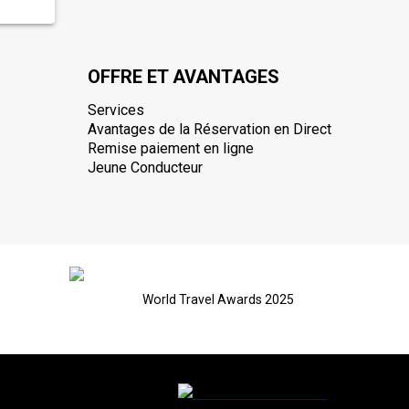
OFFRE ET AVANTAGES
Services
Avantages de la Réservation en Direct
Remise paiement en ligne
Jeune Conducteur
World Travel Awards 2025