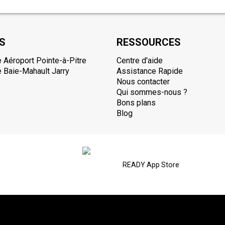
S
RESSOURCES
 Aéroport Pointe-à-Pitre
Centre d'aide
 Baie-Mahault Jarry
Assistance Rapide
Nous contacter
Qui sommes-nous ?
Bons plans
Blog
READY App Store