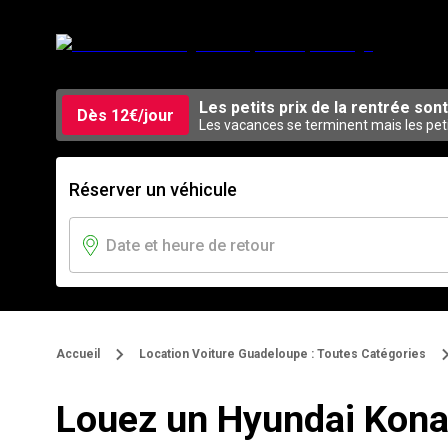
Les petits prix de la rentrée sont
Dès 12€/jour
Les vacances se terminent mais les pet
Réserver un véhicule
Accueil
Location Voiture Guadeloupe : Toutes Catégories
Louez un Hyundai Kona