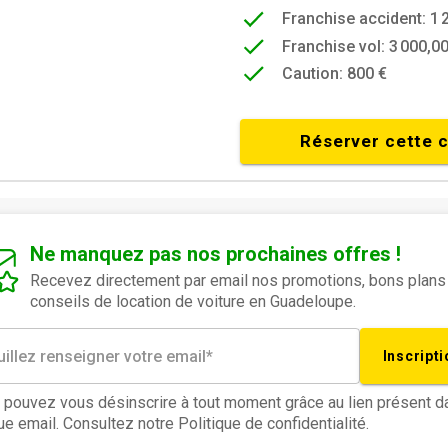
Franchise accident: 1 
Franchise vol: 3 000,00
Caution: 800 €
Réserver cette 
Ne manquez pas nos prochaines offres !
Recevez directement par email nos promotions, bons plans
conseils de location de voiture en Guadeloupe.
Inscripti
 pouvez vous désinscrire à tout moment grâce au lien présent d
e email. Consultez notre Politique de confidentialité.