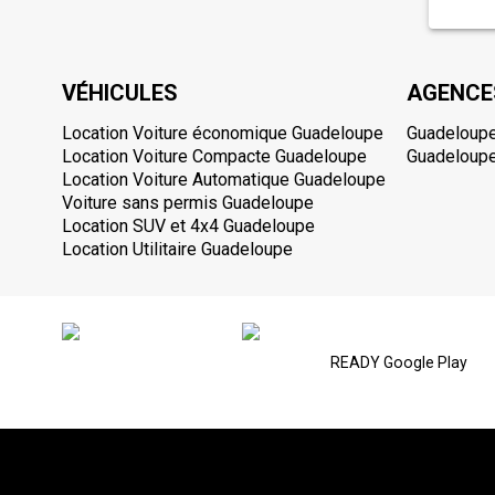
VÉHICULES
AGENCE
Location Voiture économique Guadeloupe
Guadeloupe
Location Voiture Compacte Guadeloupe
Guadeloupe
Location Voiture Automatique Guadeloupe
Voiture sans permis Guadeloupe
Location SUV et 4x4 Guadeloupe
Location Utilitaire Guadeloupe
READY Google Play