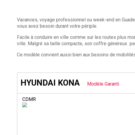
Vacances, voyage professionnel ou week-end en Guad
vous avez besoin durant votre périple.
Facile à conduire en ville comme sur les routes plus m
ville. Malgré sa taille compacte, son coffre généreux pe
Ce modèle convient aussi bien aux besoins de mobilités 
HYUNDAI KONA
Modèle Garanti
CDMR