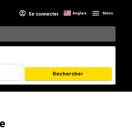
Anglais
Menu
Se connecter
Rechercher
pe