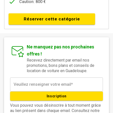
Caution: 800 €
Réserver cette catégorie
Ne manquez pas nos prochaines
offres !
Recevez directement par email nos
promotions, bons plans et conseils de
location de voiture en Guadeloupe.
Inscription
Vous pouvez vous désinscrire à tout moment grâce
au lien présent dans chaque email. Consultez notre