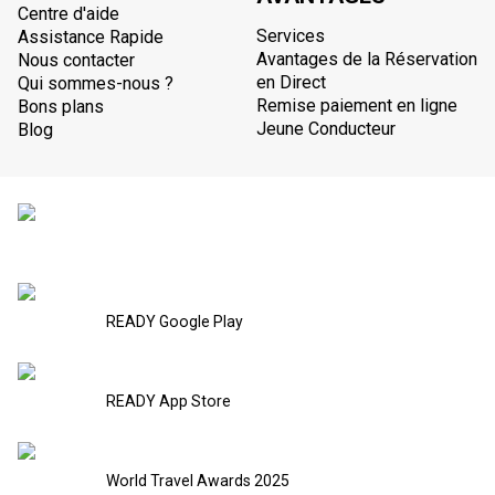
Centre d'aide
Services
Assistance Rapide
Avantages de la Réservation
Nous contacter
en Direct
Qui sommes-nous ?
Remise paiement en ligne
Bons plans
Jeune Conducteur
Blog
READY Google Play
READY App Store
World Travel Awards 2025