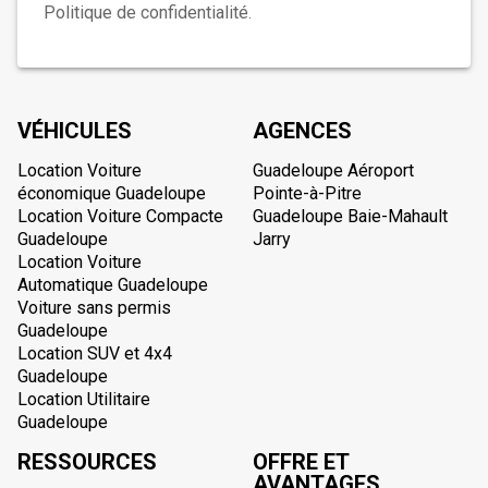
Politique de confidentialité.
VÉHICULES
AGENCES
Location Voiture
Guadeloupe Aéroport
économique Guadeloupe
Pointe-à-Pitre
Location Voiture Compacte
Guadeloupe Baie-Mahault
Guadeloupe
Jarry
Location Voiture
Automatique Guadeloupe
Voiture sans permis
Guadeloupe
Location SUV et 4x4
Guadeloupe
Location Utilitaire
Guadeloupe
RESSOURCES
OFFRE ET
AVANTAGES