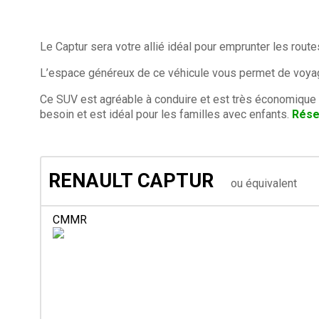
Le Captur sera votre allié idéal pour emprunter les ro
L’espace généreux de ce véhicule vous permet de voyag
Ce SUV est agréable à conduire et est très économique 
besoin et est idéal pour les familles avec enfants.
Rése
RENAULT CAPTUR
ou équivalent
CMMR