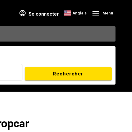
Anglais
Menu
Se connecter
Rechercher
ropcar