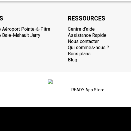
S
RESSOURCES
 Aéroport Pointe-à-Pitre
Centre d'aide
 Baie-Mahault Jarry
Assistance Rapide
Nous contacter
Qui sommes-nous ?
Bons plans
Blog
READY App Store