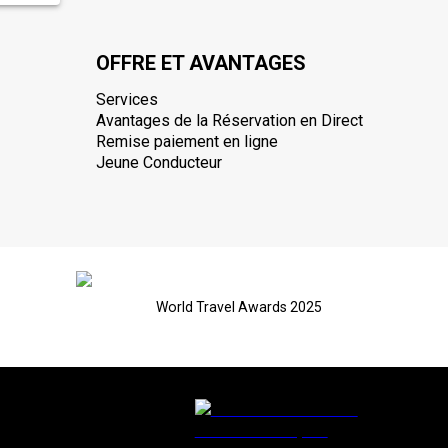
OFFRE ET AVANTAGES
Services
Avantages de la Réservation en Direct
Remise paiement en ligne
Jeune Conducteur
World Travel Awards 2025