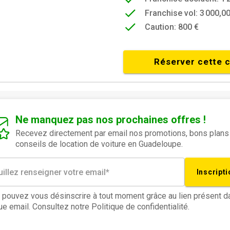
Franchise vol: 3 000,00
Caution: 800 €
Réserver cette 
Ne manquez pas nos prochaines offres !
Recevez directement par email nos promotions, bons plans
conseils de location de voiture en Guadeloupe.
Inscripti
 pouvez vous désinscrire à tout moment grâce au lien présent d
e email. Consultez notre Politique de confidentialité.