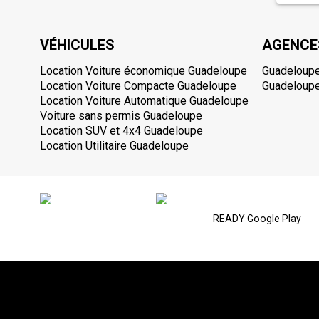
VÉHICULES
AGENCE
Location Voiture économique Guadeloupe
Guadeloupe
Location Voiture Compacte Guadeloupe
Guadeloupe
Location Voiture Automatique Guadeloupe
Voiture sans permis Guadeloupe
Location SUV et 4x4 Guadeloupe
Location Utilitaire Guadeloupe
READY Google Play