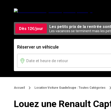
Les petits prix de la rentrée sont
Dès 12€/jour
Les vacances se terminent mais les pet
Réserver un véhicule
Accueil
Location Voiture Guadeloupe : Toutes Catégories
Louez une Renault Cap