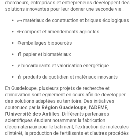
chercheurs, entreprises et entrepreneurs développent des
solutions innovantes pour leur donner une seconde vie :
🧱 matériaux de construction et briques écologiques
🌱compost et amendements agricoles
♻️emballages biosourcés
📄 papier et biomatériaux
⚡ biocarburants et valorisation énergétique
🧴 produits du quotidien et matériaux innovants
En Guadeloupe, plusieurs projets de recherche et
d'innovation sont également en cours afin de développer
des solutions adaptées au territoire. Des initiatives
soutenues par la
Région Guadeloupe
, l'
ADEME
,
l'
Université des Antilles
. Différents partenaires
scientifiques étudient notamment la fabrication
d'écomatériaux pour le bâtiment, l'extraction de molécules
d'intérêt, la production de fertilisants et d'autres procédés