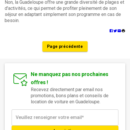
Non, la Guadeloupe offre une grande diversité de plages et
d'activités, ce qui permet de profiter pleinement de son
séjour en adaptant simplement son programme en cas de
besoin.
Page précédente
Ne manquez pas nos prochaines
offres !
Recevez directement par email nos
promotions, bons plans et conseils de
location de voiture en Guadeloupe.