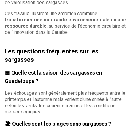
de valorisation des sargasses.
Ces travaux illustrent une ambition commune :
transformer une contrainte environnementale en une
ressource durable
, au service de l'économie circulaire et
de l'innovation dans la Caraïbe.
Les questions fréquentes sur les
sargasses
📅 Quelle est la saison des sargasses en
Guadeloupe ?
Les échouages sont généralement plus fréquents entre le
printemps et l'automne mais varient d'une année à l'autre
selon les vents, les courants marins et les conditions
météorologiques.
🏖️ Quelles sont les plages sans sargasses ?