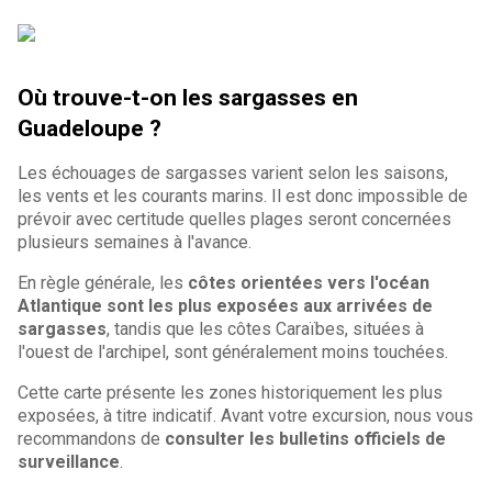
Où trouve-t-on les sargasses en
Guadeloupe ?
Les échouages de sargasses varient selon les saisons,
les vents et les courants marins. Il est donc impossible de
prévoir avec certitude quelles plages seront concernées
plusieurs semaines à l'avance.
En règle générale, les
côtes orientées vers l'océan
Atlantique sont les plus exposées aux arrivées de
sargasses
, tandis que les côtes Caraïbes, situées à
l'ouest de l'archipel, sont généralement moins touchées.
Cette carte présente les zones historiquement les plus
exposées, à titre indicatif. Avant votre excursion, nous vous
recommandons de
consulter les bulletins officiels de
surveillance
.