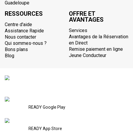
Guadeloupe
RESSOURCES
OFFRE ET
AVANTAGES
Centre d'aide
Services
Assistance Rapide
Avantages de la Réservation
Nous contacter
en Direct
Qui sommes-nous ?
Remise paiement en ligne
Bons plans
Jeune Conducteur
Blog
READY Google Play
READY App Store