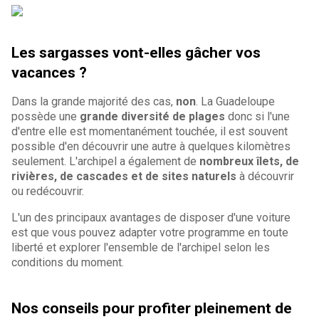
Les sargasses vont-elles gâcher vos
vacances ?
Dans la grande majorité des cas,
non
. La Guadeloupe
possède une
grande diversité de plages
donc si l'une
d'entre elle est momentanément touchée, il est souvent
possible d'en découvrir une autre à quelques kilomètres
seulement. L'archipel a également de
nombreux îlets, de
rivières, de cascades et de sites naturels
à découvrir
ou redécouvrir.
L'un des principaux avantages de disposer d'une voiture
est que vous pouvez adapter votre programme en toute
liberté et explorer l'ensemble de l'archipel selon les
conditions du moment.
Nos conseils pour profiter pleinement de