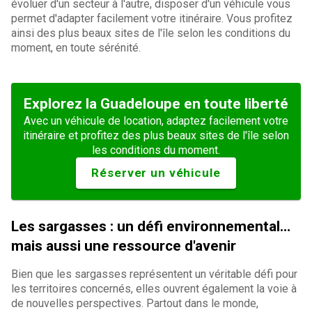
évoluer d'un secteur à l'autre, disposer d'un véhicule vous
permet d'adapter facilement votre itinéraire. Vous profitez
ainsi des plus beaux sites de l'île selon les conditions du
moment, en toute sérénité.
Explorez la Guadeloupe en toute liberté
Avec un véhicule de location, adaptez facilement votre
itinéraire et profitez des plus beaux sites de l'île selon
les conditions du moment.
Réserver un véhicule
Les sargasses : un défi environnemental…
mais aussi une ressource d'avenir
Bien que les sargasses représentent un véritable défi pour
les territoires concernés, elles ouvrent également la voie à
de nouvelles perspectives. Partout dans le monde,