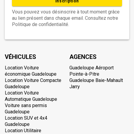
Inscription
Vous pouvez vous désinscrire à tout moment grâce
au lien présent dans chaque email. Consultez notre
Politique de confidentialité.
VÉHICULES
AGENCES
Location Voiture
Guadeloupe Aéroport
économique Guadeloupe
Pointe-à-Pitre
Location Voiture Compacte
Guadeloupe Baie-Mahault
Guadeloupe
Jarry
Location Voiture
Automatique Guadeloupe
Voiture sans permis
Guadeloupe
Location SUV et 4x4
Guadeloupe
Location Utilitaire