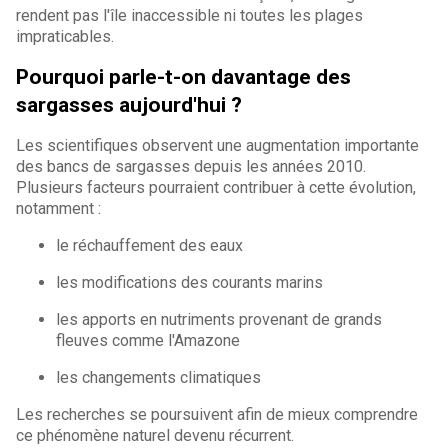
rendent pas l'île inaccessible ni toutes les plages
impraticables.
Pourquoi parle-t-on davantage des
sargasses aujourd'hui ?
Les scientifiques observent une augmentation importante
des bancs de sargasses depuis les années 2010.
Plusieurs facteurs pourraient contribuer à cette évolution,
notamment
:
le réchauffement des eaux
les modifications des courants marins
les apports en nutriments provenant de grands
fleuves comme l'Amazone
les changements climatiques
Les recherches se poursuivent afin de mieux comprendre
ce phénomène naturel devenu récurrent.