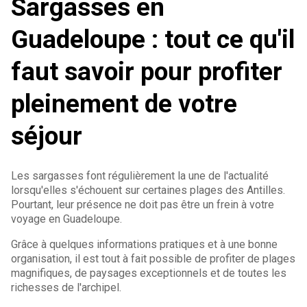
Sargasses en
Guadeloupe : tout ce qu'il
faut savoir pour profiter
pleinement de votre
séjour
Les sargasses font régulièrement la une de l'actualité
lorsqu'elles s'échouent sur certaines plages des Antilles.
Pourtant, leur présence ne doit pas être un frein à votre
voyage en Guadeloupe.
Grâce à quelques informations pratiques et à une bonne
organisation, il est tout à fait possible de profiter de plages
magnifiques, de paysages exceptionnels et de toutes les
richesses de l'archipel.