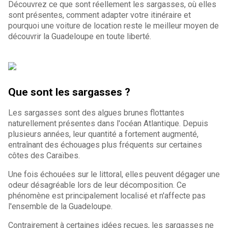
Découvrez ce que sont réellement les sargasses, où elles
sont présentes, comment adapter votre itinéraire et
pourquoi une voiture de location reste le meilleur moyen de
découvrir la Guadeloupe en toute liberté.
Que sont les sargasses ?
Les sargasses sont des algues brunes flottantes
naturellement présentes dans l'océan Atlantique. Depuis
plusieurs années, leur quantité a fortement augmenté,
entraînant des échouages plus fréquents sur certaines
côtes des Caraïbes.
Une fois échouées sur le littoral, elles peuvent dégager une
odeur désagréable lors de leur décomposition. Ce
phénomène est principalement localisé et n'affecte pas
l'ensemble de la Guadeloupe.
Contrairement à certaines idées reçues, les sargasses ne