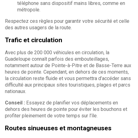
téléphone sans dispositif mains libres, comme en
métropole.
Respectez ces règles pour garantir votre sécurité et celle
des autres usagers de la route.
Trafic et circulation
Avec plus de 200 000 véhicules en circulation, la
Guadeloupe connaît parfois des embouteillages,
notamment autour de Pointe-à-Pitre et de Basse-Terre aux
heures de pointe. Cependant, en dehors de ces moments,
la circulation reste fluide et vous permettra d’accéder sans
difficulté aux principaux sites touristiques, plages et parcs
nationaux.
Conseil :
Essayez de planifier vos déplacements en
dehors des heures de pointe pour éviter les bouchons et
profiter pleinement de votre temps sur l’île.
Routes sinueuses et montagneuses