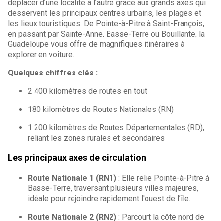
déplacer d’une localité à l’autre grâce aux grands axes qui
desservent les principaux centres urbains, les plages et
les lieux touristiques. De Pointe-à-Pitre à Saint-François,
en passant par Sainte-Anne, Basse-Terre ou Bouillante, la
Guadeloupe vous offre de magnifiques itinéraires à
explorer en voiture.
Quelques chiffres clés :
2 400 kilomètres de routes en tout
180 kilomètres de Routes Nationales (RN)
1 200 kilomètres de Routes Départementales (RD),
reliant les zones rurales et secondaires
Les principaux axes de circulation
Route Nationale 1 (RN1)
: Elle relie Pointe-à-Pitre à
Basse-Terre, traversant plusieurs villes majeures,
idéale pour rejoindre rapidement l'ouest de l’île.
Route Nationale 2 (RN2)
: Parcourt la côte nord de