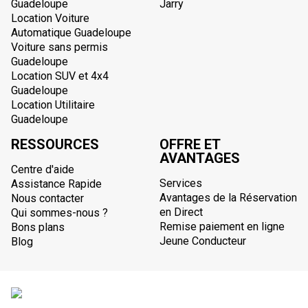
Guadeloupe
Jarry
Location Voiture
Automatique Guadeloupe
Voiture sans permis
Guadeloupe
Location SUV et 4x4
Guadeloupe
Location Utilitaire
Guadeloupe
RESSOURCES
OFFRE ET
AVANTAGES
Centre d'aide
Services
Assistance Rapide
Avantages de la Réservation
Nous contacter
en Direct
Qui sommes-nous ?
Remise paiement en ligne
Bons plans
Jeune Conducteur
Blog