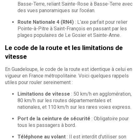
Basse-Terre, reliant Sainte-Rose à Basse-Terre avec
des vues panoramiques sur l’océan.
Route Nationale 4 (RN4)
: L’axe parfait pour relier
Pointe-à-Pitre à Saint-François en passant par les
plages populaires de Le Gosier et Sainte-Anne.
Le code de la route et les limitations de
vitesse
En Guadeloupe, le code de la route est identique à celui en
vigueur en France métropolitaine. Voici quelques rappels
utiles pour rouler sereinement :
Limitations de vitesse
: 50 km/h en agglomération,
80 km/h sur les routes départementales et
nationales, et 110 km/h sur les rares voies express.
Port de la ceinture de sécurité
: Obligatoire pour
tous les passagers à bord.
Téléphone au volant
: Il est interdit d'utiliser son