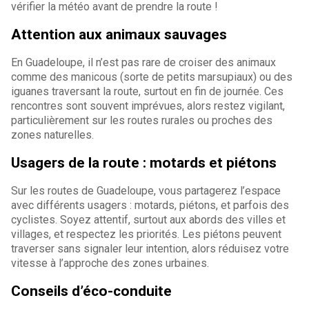
vérifier la météo avant de prendre la route !
Attention aux animaux sauvages
En Guadeloupe, il n’est pas rare de croiser des animaux
comme des manicous (sorte de petits marsupiaux) ou des
iguanes traversant la route, surtout en fin de journée. Ces
rencontres sont souvent imprévues, alors restez vigilant,
particulièrement sur les routes rurales ou proches des
zones naturelles.
Usagers de la route : motards et piétons
Sur les routes de Guadeloupe, vous partagerez l’espace
avec différents usagers : motards, piétons, et parfois des
cyclistes. Soyez attentif, surtout aux abords des villes et
villages, et respectez les priorités. Les piétons peuvent
traverser sans signaler leur intention, alors réduisez votre
vitesse à l’approche des zones urbaines.
Conseils d’éco-conduite