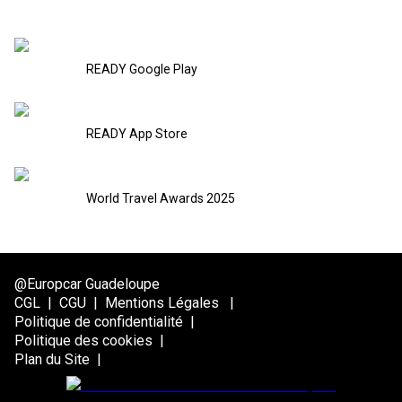
READY Google Play
READY App Store
World Travel Awards 2025
@Europcar Guadeloupe
CGL
|
CGU
|
Mentions Légales
|
Politique de confidentialité
|
Politique des cookies
|
Plan du Site
|