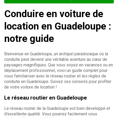
Conduire en voiture de
location en Guadeloupe :
notre guide
Bienvenue en Guadeloupe, un archipel paradisiaque où la
conduite peut devenir une véritable aventure au cœur de
paysages magnifiques. Que vous soyez en vacances ou en
déplacement professionnel, voici un guide complet pour
vous familiariser avec le réseau routier et les règles de
conduite en Guadeloupe. Suivez ces conseils pour profiter
de votre voiture de location !
Le réseau routier en Guadeloupe
Le réseau routier de la Guadeloupe est bien développé et
d'excellente qualité. Vous pourrez facilement vous