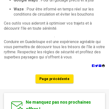
Google Maps
: Pour un guidage précis et à jour
Waze
: Pour être informé en temps réel sur les
conditions de circulation et éviter les bouchons
Ces outils vous aideront à optimiser vos trajets et à
découvrir l’île en toute sérénité.
Conduire en Guadeloupe est une expérience agréable qui
vous permettra de découvrir tous les trésors de l'île à votre
rythme. Respectez les règles de sécurité et profitez des
superbes paysages qui s'offrent à vous.
Page précédente
Ne manquez pas nos prochaines
offres !