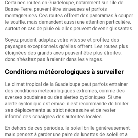
Certaines routes en Guadeloupe, notamment sur l’île de
Basse-Terre, peuvent être sinueuses et parfois
montagneuses. Ces routes offrent des panoramas à couper
le souffle, mais demandent aussi une attention particulière,
surtout en cas de pluie où elles peuvent devenir glissantes.
Soyez prudent, adaptez votre vitesse et profitez des
paysages exceptionnels qu’elles offrent. Les routes plus
éloignées des grands axes peuvent être plus étroites,
donc n’hésitez pas à ralentir dans les virages.
Conditions météorologiques à surveiller
Le climat tropical de la Guadeloupe peut parfois entraîner
des conditions météorologiques extrêmes, comme des
averses soudaines ou des alertes cycloniques. Si une
alerte cyclonique est émise, il est recommandé de limiter
ses déplacements au strict nécessaire et de rester
informé des consignes des autorités locales.
En dehors de ces périodes, le soleil brille généreusement,
mais pensez à garder une paire de lunettes de soleil et à