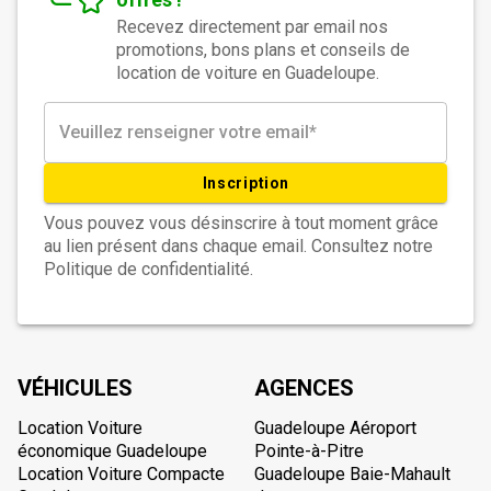
Recevez directement par email nos
promotions, bons plans et conseils de
location de voiture en Guadeloupe.
Inscription
Vous pouvez vous désinscrire à tout moment grâce
au lien présent dans chaque email. Consultez notre
Politique de confidentialité.
VÉHICULES
AGENCES
Location Voiture
Guadeloupe Aéroport
économique Guadeloupe
Pointe-à-Pitre
Location Voiture Compacte
Guadeloupe Baie-Mahault