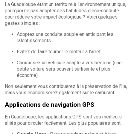
La Guadeloupe étant un territoire à l’environnement unique,
pourquoi ne pas adopter des habitudes d’éco-conduite
pour réduire votre impact écologique ? Voici quelques
gestes simples :
Adoptez une conduite souple en anticipant les
ralentissements
Évitez de faire tourner le moteur à l’arrêt
Choisissez un véhicule adapté à vos besoins (une
petite voiture sera souvent suffisante et plus
économe)
Non seulement vous contribuerez à la préservation de l’île,
mais vous économiserez également sur le carburant.
Applications de navigation GPS
En Guadeloupe, les applications GPS sont vos meilleurs
alliés pour circuler facilement. Les plus populaires sont :