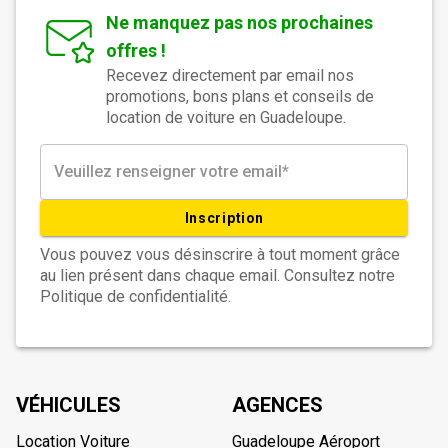
Ne manquez pas nos prochaines
offres !
Recevez directement par email nos
promotions, bons plans et conseils de
location de voiture en Guadeloupe.
Inscription
Vous pouvez vous désinscrire à tout moment grâce
au lien présent dans chaque email. Consultez notre
Politique de confidentialité.
VÉHICULES
AGENCES
Location Voiture
Guadeloupe Aéroport