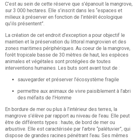
C’est au sein de cette réserve que s’épanouit la mangrove,
sur 3 000 hectares. Elle s’inscrit dans les “espaces et
milieux à préserver en fonction de l’intérêt écologique
qu’ils présentent”.
La création de cet endroit d’exception a pour objectif le
maintien et la préservation du littoral mangrovien et des
zones maritimes périphériques. Au coeur de la mangrove,
forêt tropicale basse de 30 mètres de haut, les espèces
animales et végétales sont protégées de toutes
interventions humaines. Les buts sont avant tout de :
sauvegarder et préserver l’écosystème fragile
permettre aux animaux de vivre paisiblement à l’abri
des méfaits de l’Homme
En bordure de mer ou plus à l’intérieur des terres, la
mangrove s’élève par rapport au niveau de l’eau. Elle peut
être de différents types : haute, de bord de mer ou
arbustive. Elle est caractérisée par l’arbre “palétuvier”, qui
dispose de grandes racines pénétrant l’eau. Ses mêmes