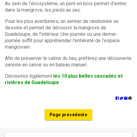
Au sein de l’écosystème, un pont en bois permet d’entrer
dans la mangrove, les pieds au sec.
Pour les plus aventuriers, un sentier de randonnée se
dessine et permet de découvrir la mangrove de
Guadeloupe, de l’intérieur. Une journée ou une demie-
journée suffit pour appréhender l'entièreté de l’espace
mangrovien.
Afin de préserver le calme du lieu, préférez une découverte
sereine en canoë ou en bateau manuel.
Découvrez également
les 10 plus belles cascades et
rivières de Guadeloupe
Page précédente