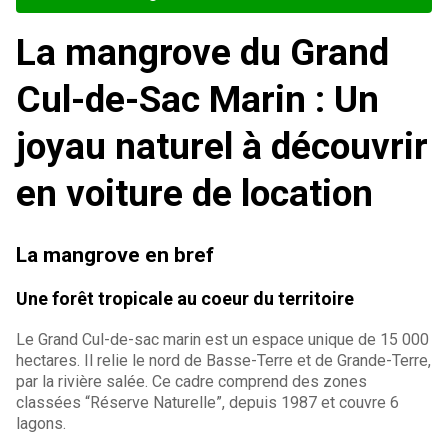
La mangrove du Grand
Cul-de-Sac Marin : Un
joyau naturel à découvrir
en voiture de location
La mangrove en bref
Une forêt tropicale au coeur du territoire
Le Grand Cul-de-sac marin est un espace unique de 15 000
hectares. Il relie le nord de Basse-Terre et de Grande-Terre,
par la rivière salée. Ce cadre comprend des zones
classées “Réserve Naturelle”, depuis 1987 et couvre 6
lagons.