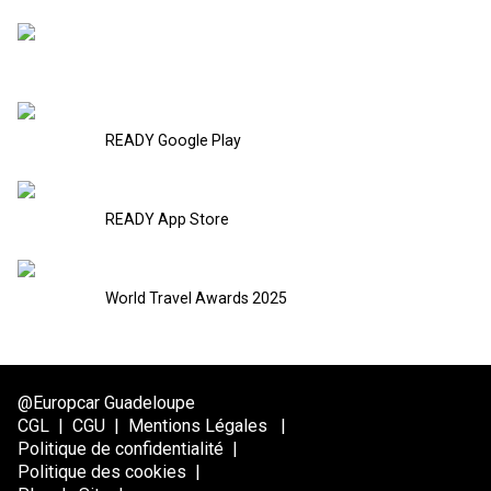
READY Google Play
READY App Store
World Travel Awards 2025
@Europcar Guadeloupe
CGL
|
CGU
|
Mentions Légales
|
Politique de confidentialité
|
Politique des cookies
|