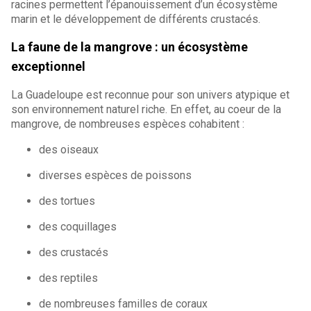
racines permettent l’épanouissement d’un écosystème
marin et le développement de différents crustacés.
La faune de la mangrove : un écosystème
exceptionnel
La Guadeloupe est reconnue pour son univers atypique et
son environnement naturel riche. En effet, au coeur de la
mangrove, de nombreuses espèces cohabitent :
des oiseaux
diverses espèces de poissons
des tortues
des coquillages
des crustacés
des reptiles
de nombreuses familles de coraux