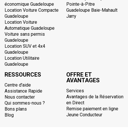
économique Guadeloupe
Pointe-à-Pitre
Location Voiture Compacte
Guadeloupe Baie-Mahault
Guadeloupe
Jarry
Location Voiture
Automatique Guadeloupe
Voiture sans permis
Guadeloupe
Location SUV et 4x4
Guadeloupe
Location Utilitaire
Guadeloupe
RESSOURCES
OFFRE ET
AVANTAGES
Centre d'aide
Services
Assistance Rapide
Avantages de la Réservation
Nous contacter
en Direct
Qui sommes-nous ?
Remise paiement en ligne
Bons plans
Jeune Conducteur
Blog