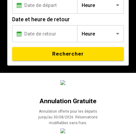
Heure
Date et heure de retour
Heure
Rechercher
Annulation Gratuite
Annulation offerte pour les départs
jusqu’au 30/08/2026. Réservations
modifiables sans frais.