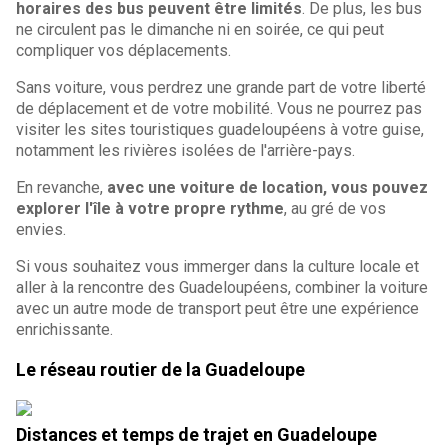
horaires des bus peuvent être limités
. De plus, les bus
ne circulent pas le dimanche ni en soirée, ce qui peut
compliquer vos déplacements.
Sans voiture, vous perdrez une grande part de votre liberté
de déplacement et de votre mobilité. Vous ne pourrez pas
visiter les sites touristiques guadeloupéens à votre guise,
notamment les rivières isolées de l'arrière-pays.
En revanche,
avec une voiture de location, vous pouvez
explorer l'île à votre propre rythme
, au gré de vos
envies.
Si vous souhaitez vous immerger dans la culture locale et
aller à la rencontre des Guadeloupéens, combiner la voiture
avec un autre mode de transport peut être une expérience
enrichissante.
Le réseau routier de la Guadeloupe
Distances et temps de trajet en Guadeloupe