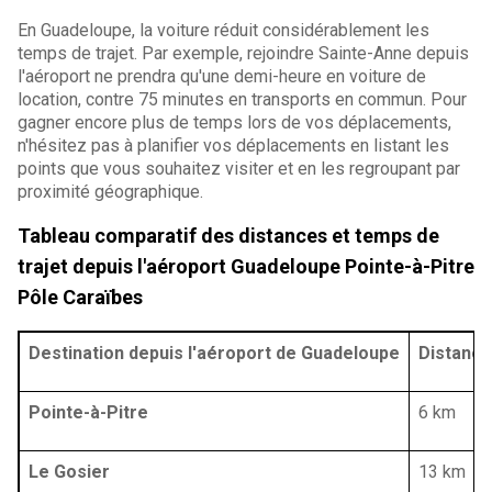
En Guadeloupe, la voiture réduit considérablement les
temps de trajet. Par exemple, rejoindre Sainte-Anne depuis
l'aéroport ne prendra qu'une demi-heure en voiture de
location, contre 75 minutes en transports en commun. Pour
gagner encore plus de temps lors de vos déplacements,
n'hésitez pas à planifier vos déplacements en listant les
points que vous souhaitez visiter et en les regroupant par
proximité géographique.
Tableau comparatif des distances et temps de
trajet depuis l'aéroport Guadeloupe Pointe-à-Pitre
Pôle Caraïbes
Destination depuis l'aéroport de Guadeloupe
Distance
Pointe-à-Pitre
6 km
Le Gosier
13 km