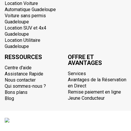
Location Voiture
Automatique Guadeloupe
Voiture sans permis
Guadeloupe
Location SUV et 4x4
Guadeloupe
Location Utilitaire
Guadeloupe
RESSOURCES
OFFRE ET
AVANTAGES
Centre d'aide
Services
Assistance Rapide
Avantages de la Réservation
Nous contacter
en Direct
Qui sommes-nous ?
Remise paiement en ligne
Bons plans
Jeune Conducteur
Blog