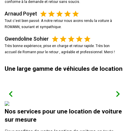
conforme à la demande et retour sans soucis.
Arnaud Poyet
Tout c'est bien passé. A notre retour nous avons rendu la voiture à
ROMANN, souriant et sympathique.
Gwendoline Sohier
Très bonne expérience, prise en charge et retour rapide. Très bon
accueil de Romann pour le retour , agréable et professionnel. Merci !
Une large gamme de véhicules de location
Nos services pour une location de voiture
sur mesure