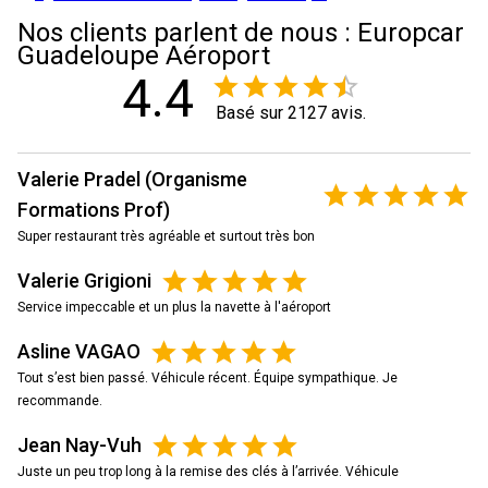
Nos clients parlent de nous : Europcar
Guadeloupe Aéroport
4.4
Basé sur 2127 avis.
Valerie Pradel (Organisme
Formations Prof)
Super restaurant très agréable et surtout très bon
Valerie Grigioni
Service impeccable et un plus la navette à l'aéroport
Asline VAGAO
Tout s’est bien passé. Véhicule récent. Équipe sympathique. Je
recommande.
Jean Nay-Vuh
Juste un peu trop long à la remise des clés à l’arrivée. Véhicule