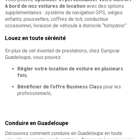
à bord de nos voitures de location
avec des options
supplémentaires : système de navigation GPS, sièges
enfants, poussettes, coffres de toit, conducteur
occasionnel, livraison de véhicule à domicile “tomydoor”.
Louez en toute sérénité
En plus de cet éventail de prestations, chez Europcar
Guadeloupe, vous pouvez :
Régler votre location de voiture en plusieurs
fois
,
Bénéficier de l’offre Business Class
pour les
professionnels,
Conduire en Guadeloupe
Découvrez comment conduire en Guadeloupe en toute