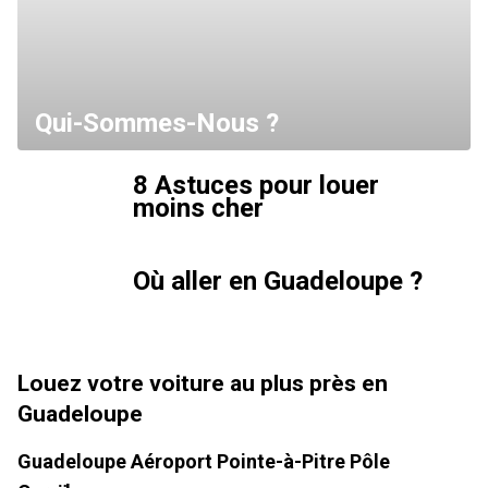
Qui-Sommes-Nous ?
8 Astuces pour louer
moins cher
Où aller en Guadeloupe ?
Louez votre voiture au plus près en
Guadeloupe
Guadeloupe Aéroport Pointe-à-Pitre Pôle