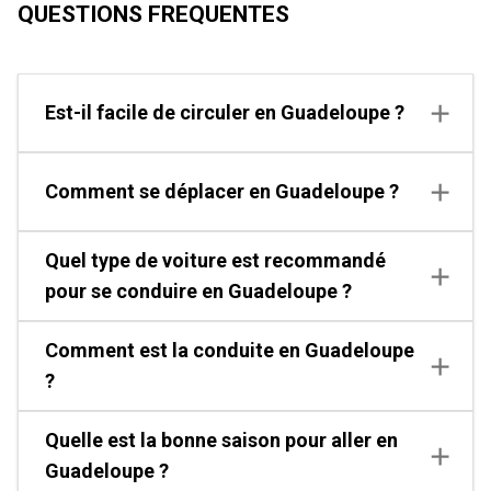
QUESTIONS FREQUENTES
Est-il facile de circuler en Guadeloupe ?
Comment se déplacer en Guadeloupe ?
Quel type de voiture est recommandé
pour se conduire en Guadeloupe ?
Comment est la conduite en Guadeloupe
?
Quelle est la bonne saison pour aller en
Guadeloupe ?