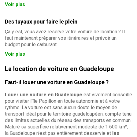
Voir plus
Des tuyaux pour faire le plein
Ça y est, vous avez réservé votre voiture de location ? Il
faut maintenant préparer vos itinéraires et prévoir un
budget pour le carburant.
Voir plus
La location de voiture en Guadeloupe
Faut-il louer une voiture en Guadeloupe ?
Louer une voiture en Guadeloupe
est vivement conseillé
pour visiter l'île Papillon en toute autonomie et à votre
rythme. La voiture est sans aucun doute le moyen de
transport idéal pour le territoire guadeloupéen, compte tenu
des limites actuelles du réseau des transports en commun.
Malgré sa superficie relativement modeste de 1 600 km²,
la Guadeloupe n'est pas entièrement desservie et
les