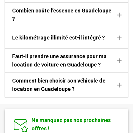
Combien coûte l’essence en Guadeloupe
?
Le kilométrage illimité est-il intégré ?
Faut-il prendre une assurance pour ma
location de voiture en Guadeloupe ?
Comment bien choisir son véhicule de
location en Guadeloupe ?
Ne manquez pas nos prochaines
offres !