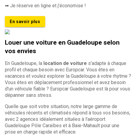
➡ Je réserve en ligne et j’économise !
En savoir plus
Louer une voiture en Guadeloupe selon
vos envies
En Guadeloupe, la
location de voiture
s'adapte à chaque
profil et chaque besoin avec Europcar. Vous êtes en
vacances et voulez explorer la Guadeloupe à votre rhytme ?
Vous êtes en déplacement professionnel et avez besoin
d'un véhicule fiable ? Europcar Guadeloupe est là pour vous
dépanner sans stress.
Quelle que soit votre situation, notre large gamme de
véhicules récents et climatisés répond à tous vos besoins,
avec 2 agences idéalement situées à l'aéroport
Guadeloupe Pôle Caraïbes et à Baie-Mahault pour une
prise en charge rapide et efficace.