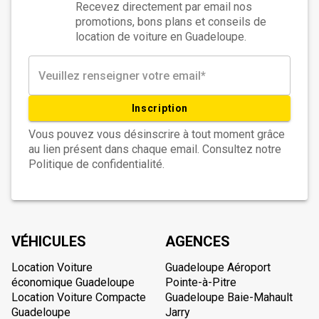
Recevez directement par email nos
promotions, bons plans et conseils de
location de voiture en Guadeloupe.
Inscription
Vous pouvez vous désinscrire à tout moment grâce
au lien présent dans chaque email. Consultez notre
Politique de confidentialité.
VÉHICULES
AGENCES
Location Voiture
Guadeloupe Aéroport
économique Guadeloupe
Pointe-à-Pitre
Location Voiture Compacte
Guadeloupe Baie-Mahault
Guadeloupe
Jarry