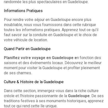
randonnée les plus spectaculaires en Guadeloupe.
Informations Pratiques
Pour rendre votre séjour en Guadeloupe encore plus
inoubliable, nous vous fournissons dans cette rubrique
toutes les informations pratiques. Apprenez tout ce qu'il
faut savoir sur la conduite en Guadeloupe et le choix de
votre véhicule de location.
Quand Partir en Guadeloupe
Planifiez votre voyage en Guadeloupe e
n fonction des
saisons et des événements locaux. Découvrez le meilleur
moment pour visiter la Guadeloupe et profiter pleinement
de ses charmes.
Culture & Histoire de la Guadeloupe
Dans cette section, immergez-vous dans la riche culture
créole et l’histoire passionnante de la
Guadeloupe
. De ses
traditions festives à ses monuments historiques, apprenez
tout ce qui rend cette île unique.