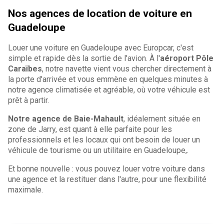
Nos agences de location de voiture en
Guadeloupe
Louer une voiture en Guadeloupe avec Europcar, c'est
simple et rapide dès la sortie de l'avion. À l'
aéroport Pôle
Caraïbes
, notre navette vient vous chercher directement à
la porte d'arrivée et vous emmène en quelques minutes à
notre agence climatisée et agréable, où votre véhicule est
prêt à partir.
Notre agence de Baie-Mahault
, idéalement située en
zone de Jarry, est quant à elle parfaite pour les
professionnels et les locaux qui ont besoin de louer un
véhicule de tourisme ou un utilitaire en Guadeloupe,.
Et bonne nouvelle : vous pouvez louer votre voiture dans
une agence et la restituer dans l'autre, pour une flexibilité
maximale.