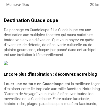
Morne-à-l'Eau
20 km
Destination Guadeloupe
De passage en Guadeloupe ? La Guadeloupe est une
destination aux multiples facettes qui saura satisfaire
toutes vos envies d’évasion. Que vous soyez en quête
d’aventure, de détente, de découverte culturelle ou de
plaisirs gourmands, chaque jour passé dans cet archipel
est une invitation à l’émerveillement.
Encore plus d'inspiration : découvrez notre blog
Louer une voiture en Guadeloupe
est la meilleure façon
d'explorer cette île tropicale aux mille facettes. Notre blog
"Carnets de Voyage" vous invite à découvrir toutes les
merveilles de la Guadeloupe. Entre nature luxuriante,
histoire riche, plages paradisiaques, musées fascinants,