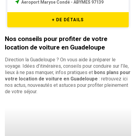
Aeroport Maryse Condé - ABYMES 97139
+ DE DÉTAILS
Nos conseils pour profiter de votre
location de voiture en Guadeloupe
Direction la Guadeloupe ? On vous aide à préparer le
voyage. Idées d’itinéraires, conseils pour conduire sur l’île,
lieux à ne pas manquer, infos pratiques et
bons plans pour
votre location de voiture en Guadeloupe
: retrouvez ici
nos actus, nouveautés et astuces pour profiter pleinement
de votre séjour.