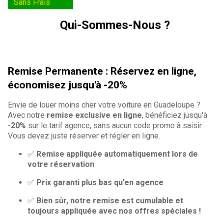
Sans Frais
Qui-Sommes-Nous ?
Remise Permanente : Réservez en ligne,
économisez jusqu'à -20%
Envie de louer moins cher votre voiture en Guadeloupe ?
Avec notre
remise exclusive en ligne
, bénéficiez jusqu'à
-20%
sur le tarif agence, sans aucun code promo à saisir.
Vous devez juste réserver et régler en ligne.
✅
Remise appliquée automatiquement lors de
votre réservation
✅
Prix garanti plus bas qu’en agence
✅
Bien sûr, notre remise est cumulable et
toujours appliquée avec nos offres spéciales !